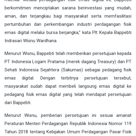
berkomitmen menciptakan sarana berinvestasi yang mudah,
aman, dan terjangkau bagi masyarakat serta memfasilitasi
pertumbuhan dan perkembangan industri perdagangan fisik
emas digital melalui bursa berjangka,” kata Plt Kepala Bappebti
Indrasari Wisnu Wardhana.
Menurut Wisnu, Bappebti telah memberikan persetujuan kepada
PT Indonesia Logam Pratama (merek dagang Treasury) dan PT
Sehati Indonesia Sejahtera (Sakumas) sebagai pedagang fisik
emas digital. Dengan terbitnya persetujuan tersebut,
masyarakat sudah dapat membeli langsung emas digital ke
pedagang fisik emas digital yang telah mendapat persetujuan
dari Bappebti.
Menurut Wisnu, pemberian persetujuan ini sesuai amanat
Peraturan Menteri Perdagangan Republik Indonesia Nomor 119
Tahun 2018 tentang Kebijakan Umum Perdagangan Pasar Fisik