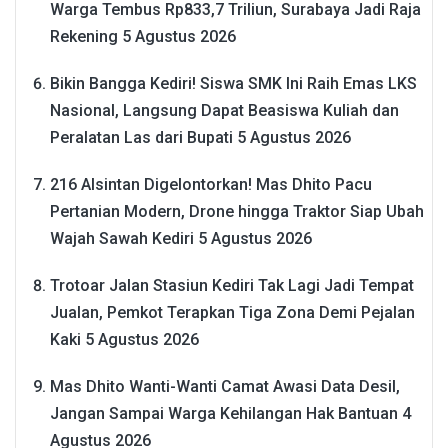
Warga Tembus Rp833,7 Triliun, Surabaya Jadi Raja
Rekening
5 Agustus 2026
Bikin Bangga Kediri! Siswa SMK Ini Raih Emas LKS
Nasional, Langsung Dapat Beasiswa Kuliah dan
Peralatan Las dari Bupati
5 Agustus 2026
216 Alsintan Digelontorkan! Mas Dhito Pacu
Pertanian Modern, Drone hingga Traktor Siap Ubah
Wajah Sawah Kediri
5 Agustus 2026
Trotoar Jalan Stasiun Kediri Tak Lagi Jadi Tempat
Jualan, Pemkot Terapkan Tiga Zona Demi Pejalan
Kaki
5 Agustus 2026
Mas Dhito Wanti-Wanti Camat Awasi Data Desil,
Jangan Sampai Warga Kehilangan Hak Bantuan
4
Agustus 2026