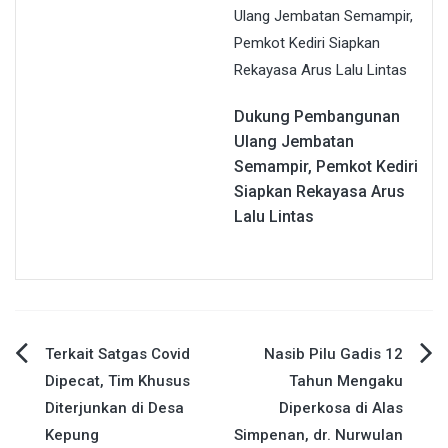
Dukung Pembangunan
Ulang Jembatan
Semampir, Pemkot Kediri
Siapkan Rekayasa Arus
Lalu Lintas
Navigasi
Terkait Satgas Covid
Nasib Pilu Gadis 12
Dipecat, Tim Khusus
Tahun Mengaku
pos
Diterjunkan di Desa
Diperkosa di Alas
Kepung
Simpenan, dr. Nurwulan