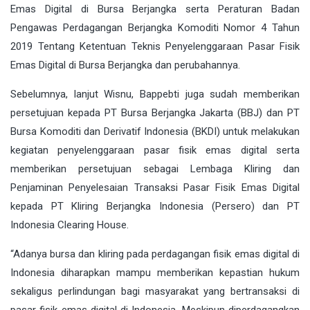
Emas Digital di Bursa Berjangka serta Peraturan Badan
Pengawas Perdagangan Berjangka Komoditi Nomor 4 Tahun
2019 Tentang Ketentuan Teknis Penyelenggaraan Pasar Fisik
Emas Digital di Bursa Berjangka dan perubahannya.
Sebelumnya, lanjut Wisnu, Bappebti juga sudah memberikan
persetujuan kepada PT Bursa Berjangka Jakarta (BBJ) dan PT
Bursa Komoditi dan Derivatif Indonesia (BKDI) untuk melakukan
kegiatan penyelenggaraan pasar fisik emas digital serta
memberikan persetujuan sebagai Lembaga Kliring dan
Penjaminan Penyelesaian Transaksi Pasar Fisik Emas Digital
kepada PT Kliring Berjangka Indonesia (Persero) dan PT
Indonesia Clearing House.
“Adanya bursa dan kliring pada perdagangan fisik emas digital di
Indonesia diharapkan mampu memberikan kepastian hukum
sekaligus perlindungan bagi masyarakat yang bertransaksi di