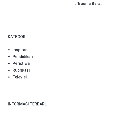
: Trauma Berat
KATEGORI
Inspirasi
Pendidikan
Peristiwa
Rubrikasi
Televisi
INFORMASI TERBARU