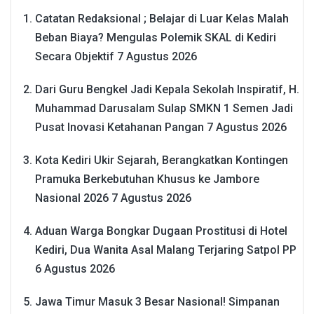
Catatan Redaksional ; Belajar di Luar Kelas Malah
Beban Biaya? Mengulas Polemik SKAL di Kediri
Secara Objektif
7 Agustus 2026
Dari Guru Bengkel Jadi Kepala Sekolah Inspiratif, H.
Muhammad Darusalam Sulap SMKN 1 Semen Jadi
Pusat Inovasi Ketahanan Pangan
7 Agustus 2026
Kota Kediri Ukir Sejarah, Berangkatkan Kontingen
Pramuka Berkebutuhan Khusus ke Jambore
Nasional 2026
7 Agustus 2026
Aduan Warga Bongkar Dugaan Prostitusi di Hotel
Kediri, Dua Wanita Asal Malang Terjaring Satpol PP
6 Agustus 2026
Jawa Timur Masuk 3 Besar Nasional! Simpanan