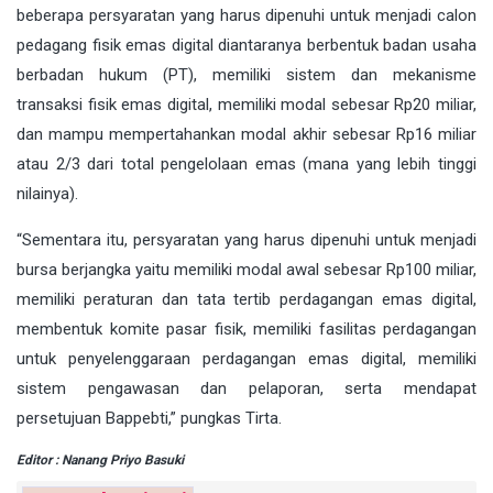
beberapa persyaratan yang harus dipenuhi untuk menjadi calon
pedagang fisik emas digital diantaranya berbentuk badan usaha
berbadan hukum (PT), memiliki sistem dan mekanisme
transaksi fisik emas digital, memiliki modal sebesar Rp20 miliar,
dan mampu mempertahankan modal akhir sebesar Rp16 miliar
atau 2/3 dari total pengelolaan emas (mana yang lebih tinggi
nilainya).
“Sementara itu, persyaratan yang harus dipenuhi untuk menjadi
bursa berjangka yaitu memiliki modal awal sebesar Rp100 miliar,
memiliki peraturan dan tata tertib perdagangan emas digital,
membentuk komite pasar fisik, memiliki fasilitas perdagangan
untuk penyelenggaraan perdagangan emas digital, memiliki
sistem pengawasan dan pelaporan, serta mendapat
persetujuan Bappebti,” pungkas Tirta.
Editor : Nanang Priyo Basuki