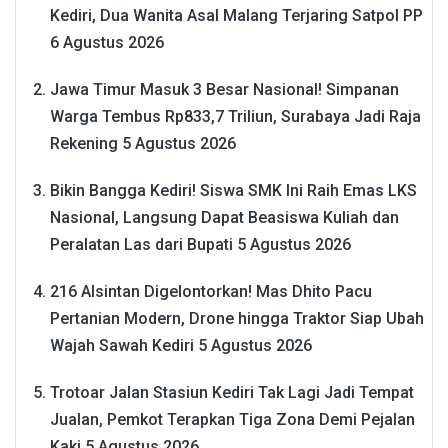
Kediri, Dua Wanita Asal Malang Terjaring Satpol PP
6 Agustus 2026
Jawa Timur Masuk 3 Besar Nasional! Simpanan
Warga Tembus Rp833,7 Triliun, Surabaya Jadi Raja
Rekening
5 Agustus 2026
Bikin Bangga Kediri! Siswa SMK Ini Raih Emas LKS
Nasional, Langsung Dapat Beasiswa Kuliah dan
Peralatan Las dari Bupati
5 Agustus 2026
216 Alsintan Digelontorkan! Mas Dhito Pacu
Pertanian Modern, Drone hingga Traktor Siap Ubah
Wajah Sawah Kediri
5 Agustus 2026
Trotoar Jalan Stasiun Kediri Tak Lagi Jadi Tempat
Jualan, Pemkot Terapkan Tiga Zona Demi Pejalan
Kaki
5 Agustus 2026