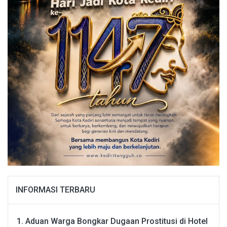
INFORMASI TERBARU
Aduan Warga Bongkar Dugaan Prostitusi di Hotel