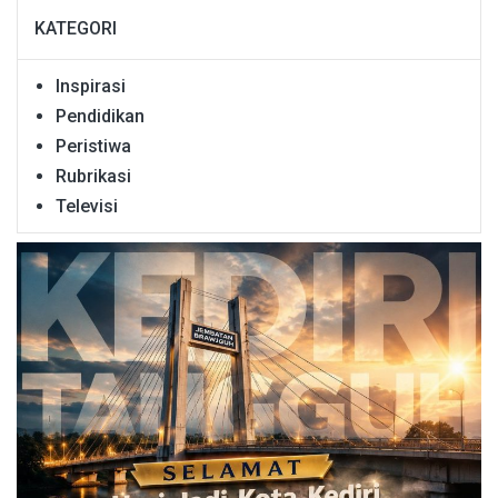
KATEGORI
Inspirasi
Pendidikan
Peristiwa
Rubrikasi
Televisi