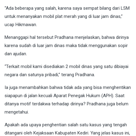
“Ada beberapa yang salah, karena saya sempat bilang dari LSM
untuk menanyakan mobil plat merah yang di luar jam dinas,”
ucap Hikmawan.
Menanggapi hal tersebut Pradhana menjelaskan, bahwa dirinya
karena sudah di luar jam dinas maka tidak menggunakan sopir
dan ajudan.
“Terkait mobil kami disediakan 2 mobil dinas yang satu dibiayai
negara dan satunya pribadi,” terang Pradhana.
Ia juga menambahkan bahwa tidak ada yang bisa menghentikan
siapapun di jalan kecuali Aparat Penegak Hukum (APH). Saat
ditanya motif terdakwa terhadap dirinya? Pradhana juga belum
mengetahui.
Apakah ada upaya penghentian salah satu kasus yang tengah
ditangani oleh Kejaksaan Kabupaten Kediri. Yang jelas kasus ini,