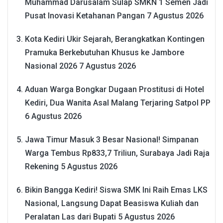
Muhammad Darusalam Sulap SMKN 1 Semen Jadi
Pusat Inovasi Ketahanan Pangan
7 Agustus 2026
Kota Kediri Ukir Sejarah, Berangkatkan Kontingen
Pramuka Berkebutuhan Khusus ke Jambore
Nasional 2026
7 Agustus 2026
Aduan Warga Bongkar Dugaan Prostitusi di Hotel
Kediri, Dua Wanita Asal Malang Terjaring Satpol PP
6 Agustus 2026
Jawa Timur Masuk 3 Besar Nasional! Simpanan
Warga Tembus Rp833,7 Triliun, Surabaya Jadi Raja
Rekening
5 Agustus 2026
Bikin Bangga Kediri! Siswa SMK Ini Raih Emas LKS
Nasional, Langsung Dapat Beasiswa Kuliah dan
Peralatan Las dari Bupati
5 Agustus 2026