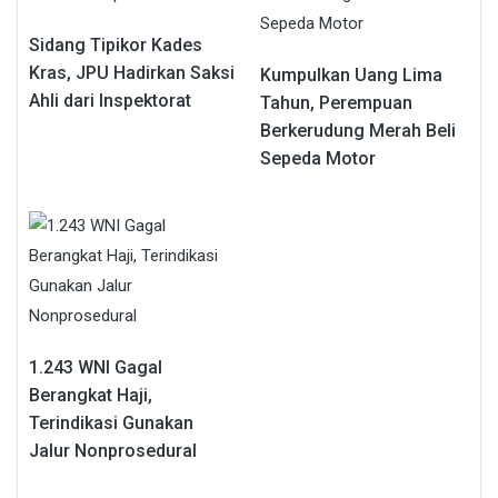
Sidang Tipikor Kades
Kras, JPU Hadirkan Saksi
Kumpulkan Uang Lima
Ahli dari Inspektorat
Tahun, Perempuan
Berkerudung Merah Beli
Sepeda Motor
1.243 WNI Gagal
Berangkat Haji,
Terindikasi Gunakan
Jalur Nonprosedural