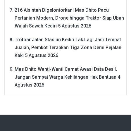
216 Alsintan Digelontorkan! Mas Dhito Pacu
Pertanian Modern, Drone hingga Traktor Siap Ubah
Wajah Sawah Kediri
5 Agustus 2026
Trotoar Jalan Stasiun Kediri Tak Lagi Jadi Tempat
Jualan, Pemkot Terapkan Tiga Zona Demi Pejalan
Kaki
5 Agustus 2026
Mas Dhito Wanti-Wanti Camat Awasi Data Desil,
Jangan Sampai Warga Kehilangan Hak Bantuan
4
Agustus 2026