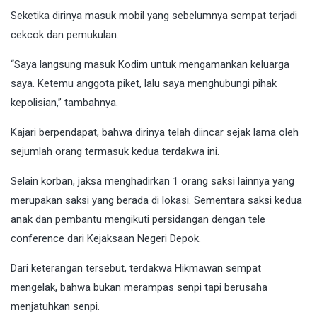
Seketika dirinya masuk mobil yang sebelumnya sempat terjadi
cekcok dan pemukulan.
“Saya langsung masuk Kodim untuk mengamankan keluarga
saya. Ketemu anggota piket, lalu saya menghubungi pihak
kepolisian,” tambahnya.
Kajari berpendapat, bahwa dirinya telah diincar sejak lama oleh
sejumlah orang termasuk kedua terdakwa ini.
Selain korban, jaksa menghadirkan 1 orang saksi lainnya yang
merupakan saksi yang berada di lokasi. Sementara saksi kedua
anak dan pembantu mengikuti persidangan dengan tele
conference dari Kejaksaan Negeri Depok.
Dari keterangan tersebut, terdakwa Hikmawan sempat
mengelak, bahwa bukan merampas senpi tapi berusaha
menjatuhkan senpi.