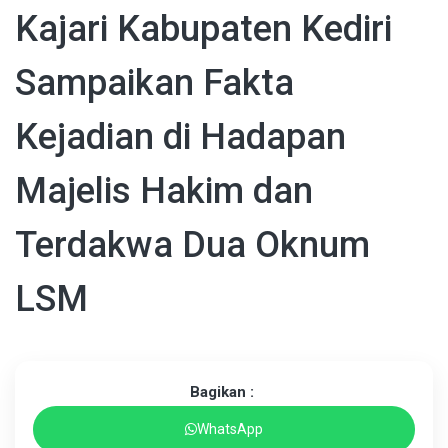
Kajari Kabupaten Kediri
Sampaikan Fakta
Kejadian di Hadapan
Majelis Hakim dan
Terdakwa Dua Oknum
LSM
Bagikan :
WhatsApp