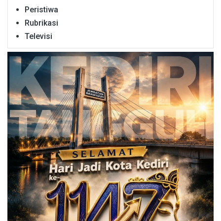
Peristiwa
Rubrikasi
Televisi