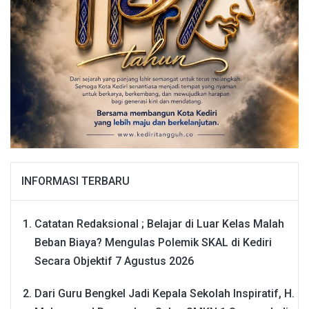
INFORMASI TERBARU
Catatan Redaksional ; Belajar di Luar Kelas Malah
Beban Biaya? Mengulas Polemik SKAL di Kediri
Secara Objektif
7 Agustus 2026
Dari Guru Bengkel Jadi Kepala Sekolah Inspiratif, H.