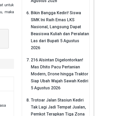
Agustus 2026
at untuk
bu, maka
Bikin Bangga Kediri! Siswa
SMK Ini Raih Emas LKS
Nasional, Langsung Dapat
Beasiswa Kuliah dan Peralatan
Las dari Bupati
5 Agustus
2026
216 Alsintan Digelontorkan!
Mas Dhito Pacu Pertanian
Modern, Drone hingga Traktor
Siap Ubah Wajah Sawah Kediri
5 Agustus 2026
Trotoar Jalan Stasiun Kediri
Tak Lagi Jadi Tempat Jualan,
Pemkot Terapkan Tiga Zona