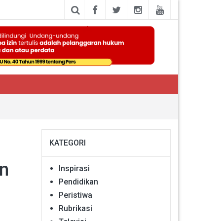
KATEGORI
n
Inspirasi
Pendidikan
Peristiwa
Rubrikasi