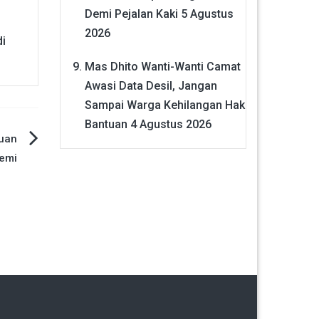
Demi Pejalan Kaki
5 Agustus
2026
i
Mas Dhito Wanti-Wanti Camat
Awasi Data Desil, Jangan
Sampai Warga Kehilangan Hak
Bantuan
4 Agustus 2026
tuan
emi