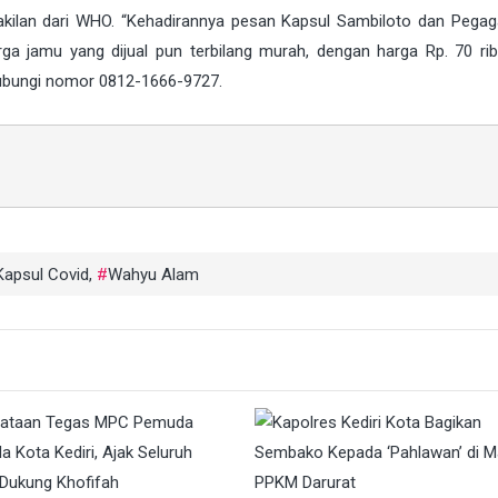
kilan dari WHO. “Kehadirannya pesan Kapsul Sambiloto dan Pegag
a jamu yang dijual pun terbilang murah, dengan harga Rp. 70 ri
hubungi nomor 0812-1666-9727.
Kapsul Covid
,
Wahyu Alam