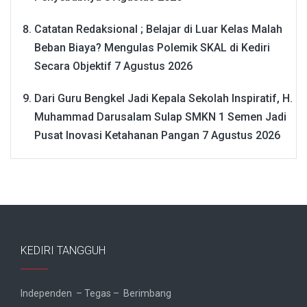
Catatan Redaksional ; Belajar di Luar Kelas Malah
Beban Biaya? Mengulas Polemik SKAL di Kediri
Secara Objektif
7 Agustus 2026
Dari Guru Bengkel Jadi Kepala Sekolah Inspiratif, H.
Muhammad Darusalam Sulap SMKN 1 Semen Jadi
Pusat Inovasi Ketahanan Pangan
7 Agustus 2026
KEDIRI TANGGUH
Independen – Tegas – Berimbang