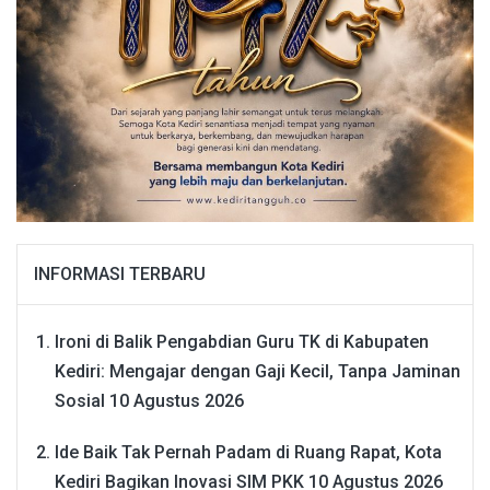
INFORMASI TERBARU
Ironi di Balik Pengabdian Guru TK di Kabupaten
Kediri: Mengajar dengan Gaji Kecil, Tanpa Jaminan
Sosial
10 Agustus 2026
Ide Baik Tak Pernah Padam di Ruang Rapat, Kota
Kediri Bagikan Inovasi SIM PKK
10 Agustus 2026