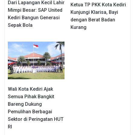
Dari Lapangan Kecil Lahir
Ketua TP PKK Kota Kediri
Mimpi Besar: SAP United
Kunjungi Klarisa, Bayi
Kediri Bangun Generasi
dengan Berat Badan
Sepak Bola
Kurang
Wali Kota Kediri Ajak
Semua Pihak Bangkit
Bareng Dukung
Pemulihan Berbagai
Sektor di Peringatan HUT
RI