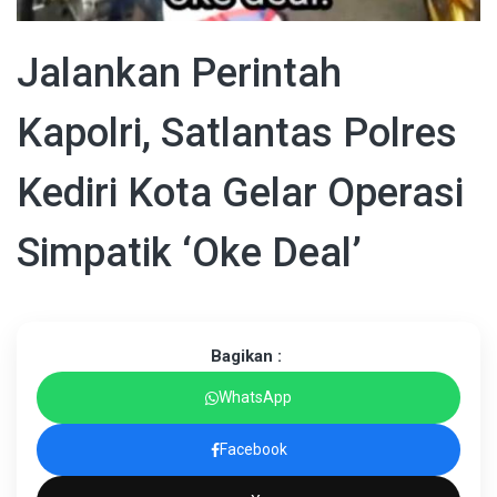
Jalankan Perintah
Kapolri, Satlantas Polres
Kediri Kota Gelar Operasi
Simpatik ‘Oke Deal’
Bagikan :
WhatsApp
Facebook