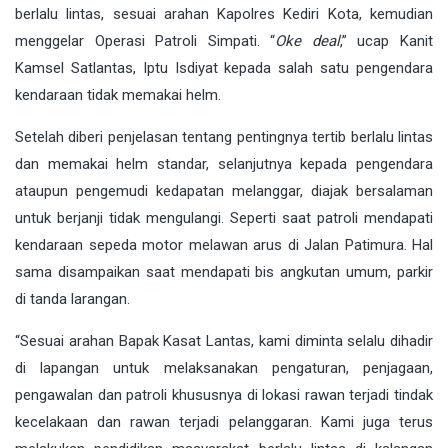
berlalu lintas, sesuai arahan Kapolres Kediri Kota, kemudian
menggelar Operasi Patroli Simpati. “
Oke deal
,” ucap Kanit
Kamsel Satlantas, Iptu Isdiyat kepada salah satu pengendara
kendaraan tidak memakai helm.
Setelah diberi penjelasan tentang pentingnya tertib berlalu lintas
dan memakai helm standar, selanjutnya kepada pengendara
ataupun pengemudi kedapatan melanggar, diajak bersalaman
untuk berjanji tidak mengulangi. Seperti saat patroli mendapati
kendaraan sepeda motor melawan arus di Jalan Patimura. Hal
sama disampaikan saat mendapati bis angkutan umum, parkir
di tanda larangan.
“Sesuai arahan Bapak Kasat Lantas, kami diminta selalu dihadir
di lapangan untuk melaksanakan pengaturan, penjagaan,
pengawalan dan patroli khususnya di lokasi rawan terjadi tindak
kecelakaan dan rawan terjadi pelanggaran. Kami juga terus