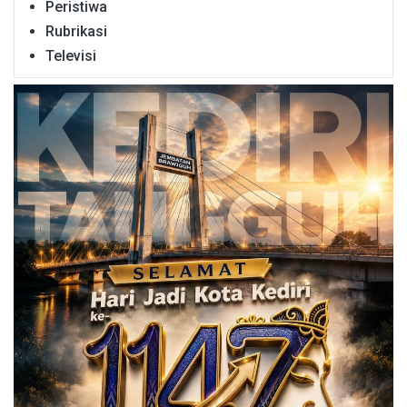
Peristiwa
Rubrikasi
Televisi