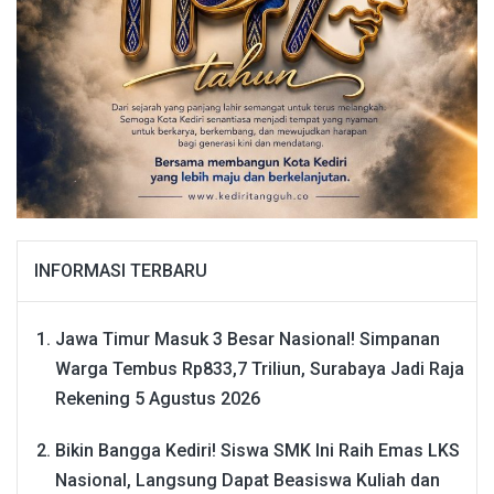
INFORMASI TERBARU
Jawa Timur Masuk 3 Besar Nasional! Simpanan
Warga Tembus Rp833,7 Triliun, Surabaya Jadi Raja
Rekening
5 Agustus 2026
Bikin Bangga Kediri! Siswa SMK Ini Raih Emas LKS
Nasional, Langsung Dapat Beasiswa Kuliah dan