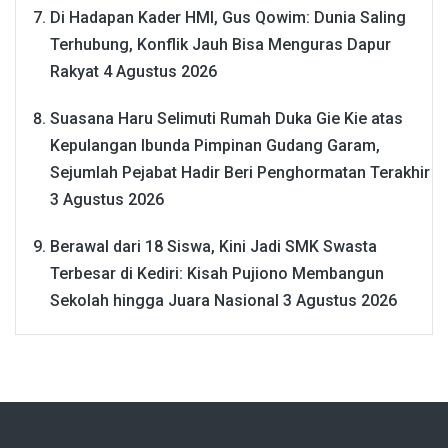
Di Hadapan Kader HMI, Gus Qowim: Dunia Saling
Terhubung, Konflik Jauh Bisa Menguras Dapur
Rakyat
4 Agustus 2026
Suasana Haru Selimuti Rumah Duka Gie Kie atas
Kepulangan Ibunda Pimpinan Gudang Garam,
Sejumlah Pejabat Hadir Beri Penghormatan Terakhir
3 Agustus 2026
Berawal dari 18 Siswa, Kini Jadi SMK Swasta
Terbesar di Kediri: Kisah Pujiono Membangun
Sekolah hingga Juara Nasional
3 Agustus 2026