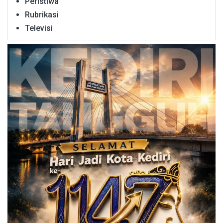
Peristiwa
Rubrikasi
Televisi