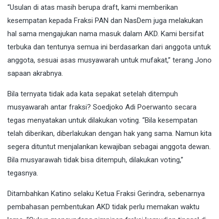
“Usulan di atas masih berupa draft, kami memberikan
kesempatan kepada Fraksi PAN dan NasDem juga melakukan
hal sama mengajukan nama masuk dalam AKD. Kami bersifat
terbuka dan tentunya semua ini berdasarkan dari anggota untuk
anggota, sesuai asas musyawarah untuk mufakat,” terang Jono
sapaan akrabnya.
Bila ternyata tidak ada kata sepakat setelah ditempuh
musyawarah antar fraksi? Soedjoko Adi Poerwanto secara
tegas menyatakan untuk dilakukan voting. “Bila kesempatan
telah diberikan, diberlakukan dengan hak yang sama. Namun kita
segera dituntut menjalankan kewajiban sebagai anggota dewan.
Bila musyarawah tidak bisa ditempuh, dilakukan voting,”
tegasnya.
Ditambahkan Katino selaku Ketua Fraksi Gerindra, sebenarnya
pembahasan pembentukan AKD tidak perlu memakan waktu