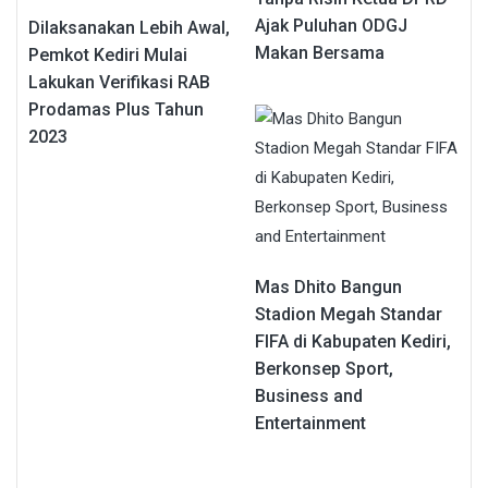
Ajak Puluhan ODGJ
Dilaksanakan Lebih Awal,
Makan Bersama
Pemkot Kediri Mulai
Lakukan Verifikasi RAB
Prodamas Plus Tahun
2023
Mas Dhito Bangun
Stadion Megah Standar
FIFA di Kabupaten Kediri,
Berkonsep Sport,
Business and
Entertainment