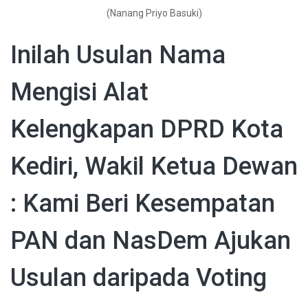
(Nanang Priyo Basuki)
Inilah Usulan Nama
Mengisi Alat
Kelengkapan DPRD Kota
Kediri, Wakil Ketua Dewan
: Kami Beri Kesempatan
PAN dan NasDem Ajukan
Usulan daripada Voting