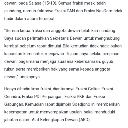
dewan, pada Selasa (15/10). Semua fraksi meski telah
diundang, namun faktanya Fraksi PAN dan Fraksi NasDem tidak
hadir dalam acara tersebut.
“Semua ketua fraksi dan anggota dewan telah kami undang.
Saya sudah perintahkan Sekretaris Dewan untuk menghubungi
kembali sebelum rapat dimulai. Bila kemudian tidak hadir, bukan
kapasitas kami untuk menjawab. Tujuan saya selaku pimpinan
dewan, bagaimana menjaga suasana kebersamaan, guyub
rukun serta memberikan hak yang sama kepada anggota
dewan,” ungkapnya.
Hanya dihadiri lima fraksi, diantaranya Fraksi Golkar, Fraksi
Gerindra, Fraksi PDI Perjuangan, Fraksi PKB dan Fraksi
Gabungan. Kemudian rapat dipimpin Soedjono ini memberikan
kesempatan untuk menyampaikan usulan, bakal menduduki
jabatan dalam Alat Kelengkapan Dewan (AKD).