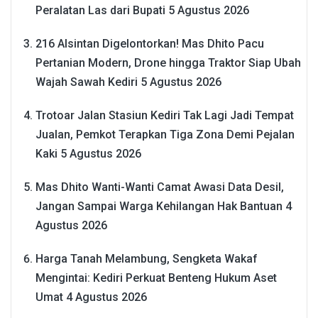
Peralatan Las dari Bupati
5 Agustus 2026
216 Alsintan Digelontorkan! Mas Dhito Pacu
Pertanian Modern, Drone hingga Traktor Siap Ubah
Wajah Sawah Kediri
5 Agustus 2026
Trotoar Jalan Stasiun Kediri Tak Lagi Jadi Tempat
Jualan, Pemkot Terapkan Tiga Zona Demi Pejalan
Kaki
5 Agustus 2026
Mas Dhito Wanti-Wanti Camat Awasi Data Desil,
Jangan Sampai Warga Kehilangan Hak Bantuan
4
Agustus 2026
Harga Tanah Melambung, Sengketa Wakaf
Mengintai: Kediri Perkuat Benteng Hukum Aset
Umat
4 Agustus 2026