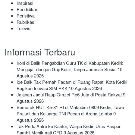
Inspirasi
Pendidikan
Peristiwa
Rubrikasi
Televisi
Informasi Terbaru
Ironi di Balik Pengabdian Guru TK di Kabupaten Kediri:
Mengajar dengan Gaji Kecil, Tanpa Jaminan Sosial
10
Agustus 2026
Ide Baik Tak Pernah Padam di Ruang Rapat, Kota Kediri
Bagikan Inovasi SIM PKK
10 Agustus 2026
Jajanan Jadul Raup Omzet Rp6 Juta di Pesta Rakyat
9
Agustus 2026
Semarak HUT Ke-81 RI di Makodim 0809 Kediri, Tawa
Prajurit dan Keluarga TNI Pecah di Arena Lomba
9
Agustus 2026
Tak Perlu Antre ke Kantor, Warga Kediri Urus Paspor
Sambil Menikmati CFD
9 Agustus 2026