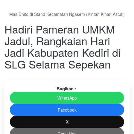
Mas Dhito di Stand Kecamatan Ngasem (Kintan Kinari Astuti)
Hadiri Pameran UMKM
Jadul, Rangkaian Hari
Jadi Kabupaten Kediri di
SLG Selama Sepekan
Bagikan :
WhatsApp
Facebook
X
Copy Link