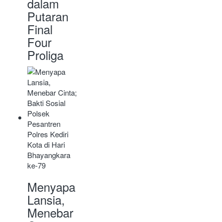
dalam
Putaran
Final
Four
Proliga
Menyapa
Lansia,
Menebar