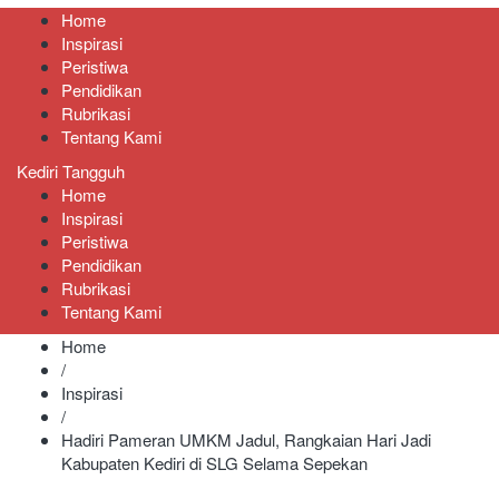
Home
Inspirasi
Peristiwa
Pendidikan
Rubrikasi
Tentang Kami
Kediri Tangguh
Home
Inspirasi
Peristiwa
Pendidikan
Rubrikasi
Tentang Kami
Home
/
Inspirasi
/
Hadiri Pameran UMKM Jadul, Rangkaian Hari Jadi
Kabupaten Kediri di SLG Selama Sepekan