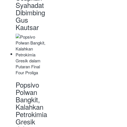
Syahadat
Dibimbing
Gus
Kautsar
Popsivo
Polwan
Bangkit,
Kalahkan
Petrokimia
Gresik