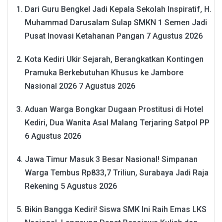
Dari Guru Bengkel Jadi Kepala Sekolah Inspiratif, H.
Muhammad Darusalam Sulap SMKN 1 Semen Jadi
Pusat Inovasi Ketahanan Pangan
7 Agustus 2026
Kota Kediri Ukir Sejarah, Berangkatkan Kontingen
Pramuka Berkebutuhan Khusus ke Jambore
Nasional 2026
7 Agustus 2026
Aduan Warga Bongkar Dugaan Prostitusi di Hotel
Kediri, Dua Wanita Asal Malang Terjaring Satpol PP
6 Agustus 2026
Jawa Timur Masuk 3 Besar Nasional! Simpanan
Warga Tembus Rp833,7 Triliun, Surabaya Jadi Raja
Rekening
5 Agustus 2026
Bikin Bangga Kediri! Siswa SMK Ini Raih Emas LKS