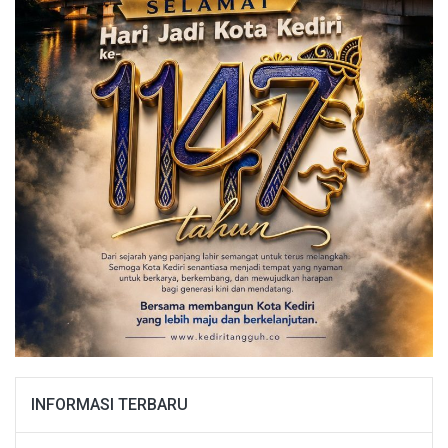
INFORMASI TERBARU