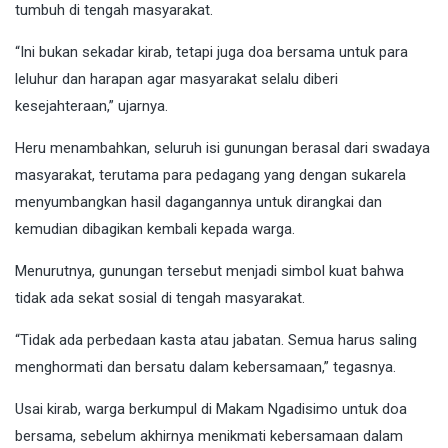
tumbuh di tengah masyarakat.
“Ini bukan sekadar kirab, tetapi juga doa bersama untuk para
leluhur dan harapan agar masyarakat selalu diberi
kesejahteraan,” ujarnya.
Heru menambahkan, seluruh isi gunungan berasal dari swadaya
masyarakat, terutama para pedagang yang dengan sukarela
menyumbangkan hasil dagangannya untuk dirangkai dan
kemudian dibagikan kembali kepada warga.
Menurutnya, gunungan tersebut menjadi simbol kuat bahwa
tidak ada sekat sosial di tengah masyarakat.
“Tidak ada perbedaan kasta atau jabatan. Semua harus saling
menghormati dan bersatu dalam kebersamaan,” tegasnya.
Usai kirab, warga berkumpul di Makam Ngadisimo untuk doa
bersama, sebelum akhirnya menikmati kebersamaan dalam