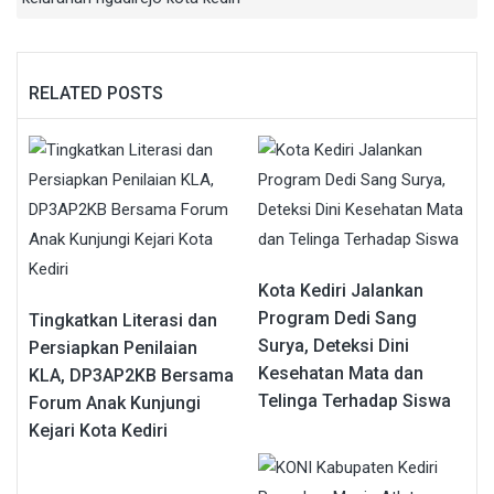
RELATED POSTS
Kota Kediri Jalankan
Program Dedi Sang
Tingkatkan Literasi dan
Surya, Deteksi Dini
Persiapkan Penilaian
Kesehatan Mata dan
KLA, DP3AP2KB Bersama
Telinga Terhadap Siswa
Forum Anak Kunjungi
Kejari Kota Kediri