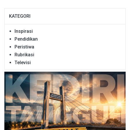
KATEGORI
Inspirasi
Pendidikan
Peristiwa
Rubrikasi
Televisi