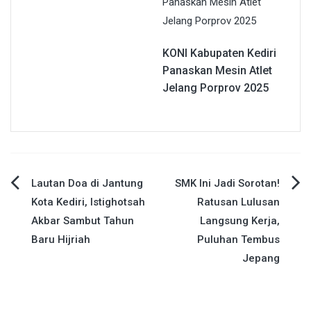
KONI Kabupaten Kediri
Panaskan Mesin Atlet
Jelang Porprov 2025
Navigasi
Lautan Doa di Jantung
SMK Ini Jadi Sorotan!
Kota Kediri, Istighotsah
Ratusan Lulusan
pos
Akbar Sambut Tahun
Langsung Kerja,
Baru Hijriah
Puluhan Tembus
Jepang