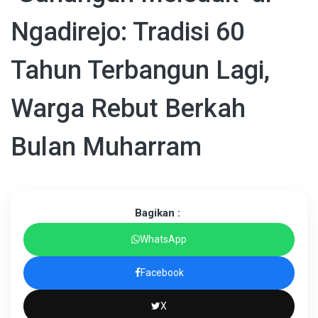
Ngadirejo: Tradisi 60
Tahun Terbangun Lagi,
Warga Rebut Berkah
Bulan Muharram
Bagikan :
WhatsApp
Facebook
X