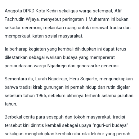
Anggota DPRD Kota Kediri sekaligus warga setempat, Afif
Fachrudin Wijaya, menyebut peringatan 1 Muharram ini bukan
sekadar seremoni, melainkan ruang untuk merawat tradisi dan
memperkuat ikatan sosial masyarakat.
Ia berharap kegiatan yang kembali dihidupkan ini dapat terus
dilestarikan sebagai warisan budaya yang mempererat
persaudaraan warga Ngadirejo dari generasi ke generasi.
Sementara itu, Lurah Ngadirejo, Heru Sugiarto, mengungkapkan
bahwa tradisi kirab gunungan ini pernah hidup dan rutin digelar
sebelum tahun 1965, sebelum akhirnya terhenti selama puluhan
tahun.
Berbekal cerita para sesepuh dan tokoh masyarakat, tradisi
tersebut kini dirintis kembali sebagai upaya “nguri-uri budaya”
sekaligus menghidupkan kembali nilai-nilai leluhur yang pernah