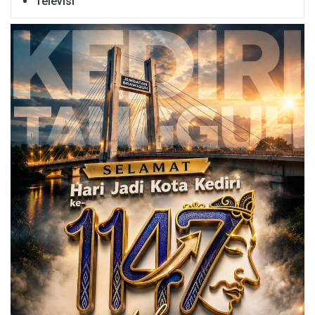
Televisi