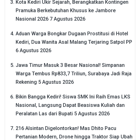
Kota Kediri Ukir Sejarah, Berangkatkan Kontingen
Pramuka Berkebutuhan Khusus ke Jambore
Nasional 2026
7 Agustus 2026
Aduan Warga Bongkar Dugaan Prostitusi di Hotel
Kediri, Dua Wanita Asal Malang Terjaring Satpol PP
6 Agustus 2026
Jawa Timur Masuk 3 Besar Nasional! Simpanan
Warga Tembus Rp833,7 Triliun, Surabaya Jadi Raja
Rekening
5 Agustus 2026
Bikin Bangga Kediri! Siswa SMK Ini Raih Emas LKS
Nasional, Langsung Dapat Beasiswa Kuliah dan
Peralatan Las dari Bupati
5 Agustus 2026
216 Alsintan Digelontorkan! Mas Dhito Pacu
Pertanian Modern, Drone hingga Traktor Siap Ubah