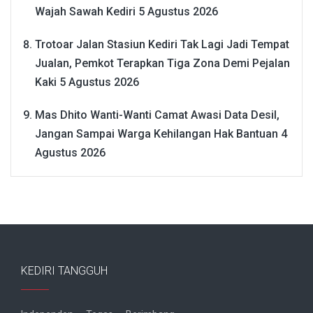
Wajah Sawah Kediri
5 Agustus 2026
Trotoar Jalan Stasiun Kediri Tak Lagi Jadi Tempat
Jualan, Pemkot Terapkan Tiga Zona Demi Pejalan
Kaki
5 Agustus 2026
Mas Dhito Wanti-Wanti Camat Awasi Data Desil,
Jangan Sampai Warga Kehilangan Hak Bantuan
4
Agustus 2026
KEDIRI TANGGUH