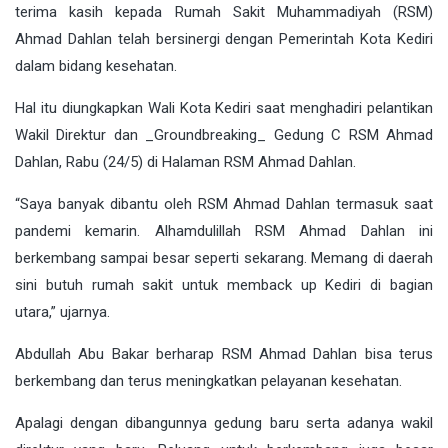
terima kasih kepada Rumah Sakit Muhammadiyah (RSM)
Ahmad Dahlan telah bersinergi dengan Pemerintah Kota Kediri
dalam bidang kesehatan.
Hal itu diungkapkan Wali Kota Kediri saat menghadiri pelantikan
Wakil Direktur dan _Groundbreaking_ Gedung C RSM Ahmad
Dahlan, Rabu (24/5) di Halaman RSM Ahmad Dahlan.
“Saya banyak dibantu oleh RSM Ahmad Dahlan termasuk saat
pandemi kemarin. Alhamdulillah RSM Ahmad Dahlan ini
berkembang sampai besar seperti sekarang. Memang di daerah
sini butuh rumah sakit untuk memback up Kediri di bagian
utara,” ujarnya.
Abdullah Abu Bakar berharap RSM Ahmad Dahlan bisa terus
berkembang dan terus meningkatkan pelayanan kesehatan.
Apalagi dengan dibangunnya gedung baru serta adanya wakil