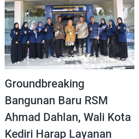
Groundbreaking
Bangunan Baru RSM
Ahmad Dahlan, Wali Kota
Kediri Harap Layanan