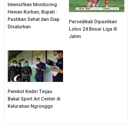
Intensifkan Monitoring
Hewan Kurban, Bupati :
Pastikan Sehat dan Siap
Persedikab Dipastikan
Disalurkan
Lolos 24 Besar Liga III
Jatim
Pemkot Kediri Tinjau
Bakal Sport Art Center di
Kelurahan Ngronggo