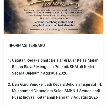
INFORMASI TERBARU
Catatan Redaksional ; Belajar di Luar Kelas Malah
Beban Biaya? Mengulas Polemik SKAL di Kediri
Secara Objektif
7 Agustus 2026
Dari Guru Bengkel Jadi Kepala Sekolah Inspiratif, H.
Muhammad Darusalam Sulap SMKN 1 Semen Jadi
Pusat Inovasi Ketahanan Pangan
7 Agustus 2026