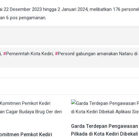
ulai 22 Desember 2023 hingga 2 Januari 2024, melibatkan 176 persone
 dan 6 pos pengamanan.
i
,
Pemerintah Kota Kediri
,
Personil gabungan amanakan Nataru di
Garda Terdepan Pengawasan
Pilkada di Kota Kediri Dibekali
Komitmen Pemkot Kediri