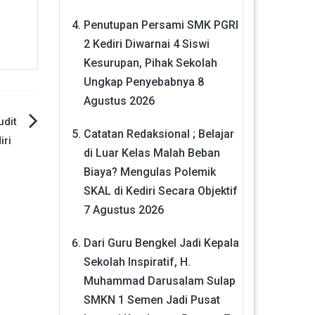
Penutupan Persami SMK PGRI
2 Kediri Diwarnai 4 Siswi
Kesurupan, Pihak Sekolah
Ungkap Penyebabnya
8
Agustus 2026
dit
Catatan Redaksional ; Belajar
iri
di Luar Kelas Malah Beban
Biaya? Mengulas Polemik
SKAL di Kediri Secara Objektif
7 Agustus 2026
Dari Guru Bengkel Jadi Kepala
Sekolah Inspiratif, H.
Muhammad Darusalam Sulap
SMKN 1 Semen Jadi Pusat