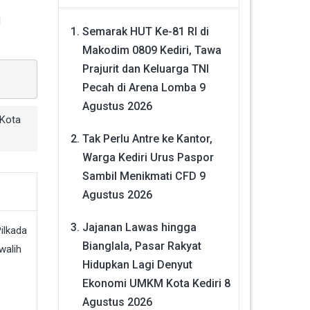
l
Semarak HUT Ke-81 RI di
Makodim 0809 Kediri, Tawa
Prajurit dan Keluarga TNI
Pecah di Arena Lomba
9
Agustus 2026
 Kota
Tak Perlu Antre ke Kantor,
Warga Kediri Urus Paspor
Sambil Menikmati CFD
9
Agustus 2026
Jajanan Lawas hingga
Bianglala, Pasar Rakyat
Hidupkan Lagi Denyut
Ekonomi UMKM Kota Kediri
8
Agustus 2026