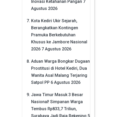
Inovasi Ketahanan Pangan
7
Agustus 2026
Kota Kediri Ukir Sejarah,
Berangkatkan Kontingen
Pramuka Berkebutuhan
Khusus ke Jambore Nasional
2026
7 Agustus 2026
Aduan Warga Bongkar Dugaan
Prostitusi di Hotel Kediri, Dua
Wanita Asal Malang Terjaring
Satpol PP
6 Agustus 2026
Jawa Timur Masuk 3 Besar
Nasional! Simpanan Warga
Tembus Rp833,7 Triliun,
Surabaya Jadi Raja Rekening
5