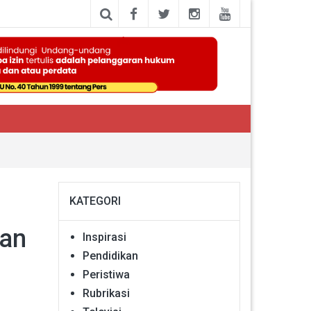
KATEGORI
kan
Inspirasi
Pendidikan
Peristiwa
Rubrikasi