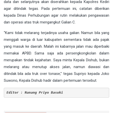
data dan selanjutnya akan diserahkan kepada Kapolres Kediri
agar ditindak tegas. Pada pertemuan ini, catatan diberikan
kepada Dinas Perhubungan agar rutin melakukan pengawasan
dan operasi atas truk mengangkut Galian C.
“Kami tidak melarang terjadinya usaha galian. Namun bila yang
menggali warga di luar kabupaten sementara tidak ada pajak
yang masuk ke daerah. Malah ini kabarnya jalan mau diperbaiki
memakai APBD. Sama saja ada persengkongkolan dalam
merupakan tindak kejahatan. Saya minta Kepala Dishub, bukan
melarang atau menutup akses jalan, namun diawasi dan
ditindak bila ada truk over tonase,” tegas Supriyo kepada Joko
Suwono, Kepala Dishub hadir dalam pertemuan tersebut.
Editor : Nanang Priyo Basuki