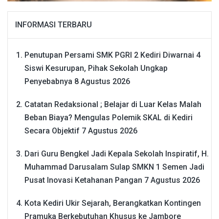
INFORMASI TERBARU
Penutupan Persami SMK PGRI 2 Kediri Diwarnai 4
Siswi Kesurupan, Pihak Sekolah Ungkap
Penyebabnya
8 Agustus 2026
Catatan Redaksional ; Belajar di Luar Kelas Malah
Beban Biaya? Mengulas Polemik SKAL di Kediri
Secara Objektif
7 Agustus 2026
Dari Guru Bengkel Jadi Kepala Sekolah Inspiratif, H.
Muhammad Darusalam Sulap SMKN 1 Semen Jadi
Pusat Inovasi Ketahanan Pangan
7 Agustus 2026
Kota Kediri Ukir Sejarah, Berangkatkan Kontingen
Pramuka Berkebutuhan Khusus ke Jambore