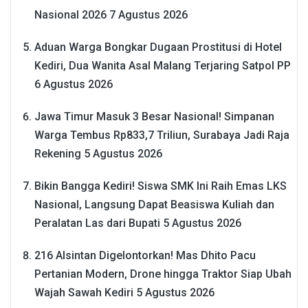
Nasional 2026
7 Agustus 2026
Aduan Warga Bongkar Dugaan Prostitusi di Hotel
Kediri, Dua Wanita Asal Malang Terjaring Satpol PP
6 Agustus 2026
Jawa Timur Masuk 3 Besar Nasional! Simpanan
Warga Tembus Rp833,7 Triliun, Surabaya Jadi Raja
Rekening
5 Agustus 2026
Bikin Bangga Kediri! Siswa SMK Ini Raih Emas LKS
Nasional, Langsung Dapat Beasiswa Kuliah dan
Peralatan Las dari Bupati
5 Agustus 2026
216 Alsintan Digelontorkan! Mas Dhito Pacu
Pertanian Modern, Drone hingga Traktor Siap Ubah
Wajah Sawah Kediri
5 Agustus 2026