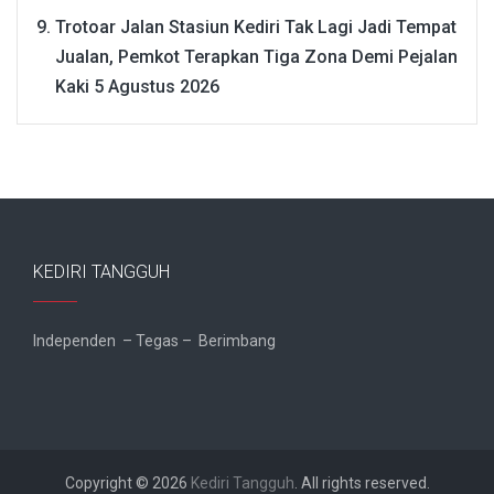
Trotoar Jalan Stasiun Kediri Tak Lagi Jadi Tempat
Jualan, Pemkot Terapkan Tiga Zona Demi Pejalan
Kaki
5 Agustus 2026
KEDIRI TANGGUH
Independen – Tegas – Berimbang
Copyright © 2026
Kediri Tangguh
. All rights reserved.