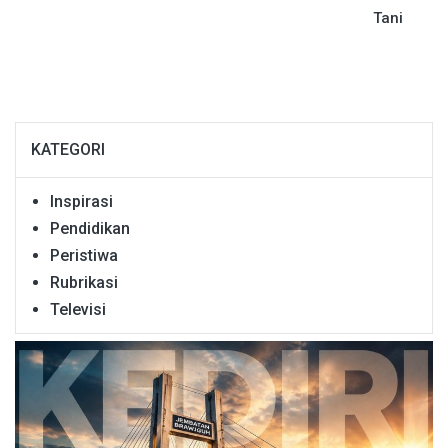
Tani
KATEGORI
Inspirasi
Pendidikan
Peristiwa
Rubrikasi
Televisi