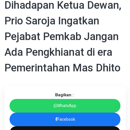
Dihadapan Ketua Dewan,
Prio Saroja Ingatkan
Pejabat Pemkab Jangan
Ada Pengkhianat di era
Pemerintahan Mas Dhito
Bagikan :
WhatsApp
Facebook