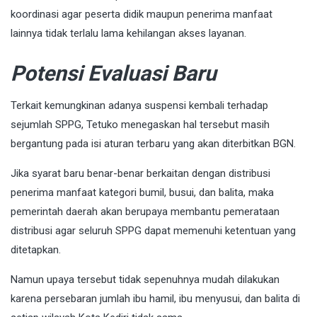
koordinasi agar peserta didik maupun penerima manfaat
lainnya tidak terlalu lama kehilangan akses layanan.
Potensi Evaluasi Baru
Terkait kemungkinan adanya suspensi kembali terhadap
sejumlah SPPG, Tetuko menegaskan hal tersebut masih
bergantung pada isi aturan terbaru yang akan diterbitkan BGN.
Jika syarat baru benar-benar berkaitan dengan distribusi
penerima manfaat kategori bumil, busui, dan balita, maka
pemerintah daerah akan berupaya membantu pemerataan
distribusi agar seluruh SPPG dapat memenuhi ketentuan yang
ditetapkan.
Namun upaya tersebut tidak sepenuhnya mudah dilakukan
karena persebaran jumlah ibu hamil, ibu menyusui, dan balita di