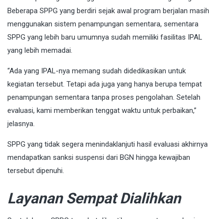
Beberapa SPPG yang berdiri sejak awal program berjalan masih
menggunakan sistem penampungan sementara, sementara
SPPG yang lebih baru umumnya sudah memiliki fasilitas IPAL
yang lebih memadai.
“Ada yang IPAL-nya memang sudah didedikasikan untuk
kegiatan tersebut. Tetapi ada juga yang hanya berupa tempat
penampungan sementara tanpa proses pengolahan. Setelah
evaluasi, kami memberikan tenggat waktu untuk perbaikan,”
jelasnya.
SPPG yang tidak segera menindaklanjuti hasil evaluasi akhirnya
mendapatkan sanksi suspensi dari BGN hingga kewajiban
tersebut dipenuhi.
Layanan Sempat Dialihkan