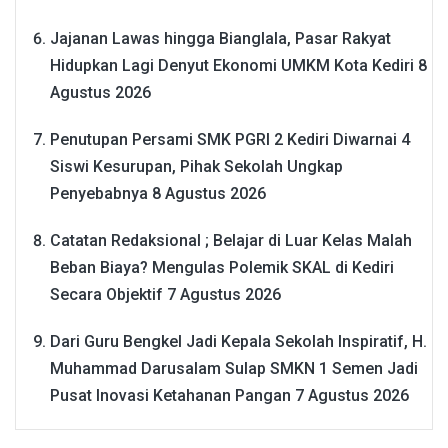
Jajanan Lawas hingga Bianglala, Pasar Rakyat
Hidupkan Lagi Denyut Ekonomi UMKM Kota Kediri
8
Agustus 2026
Penutupan Persami SMK PGRI 2 Kediri Diwarnai 4
Siswi Kesurupan, Pihak Sekolah Ungkap
Penyebabnya
8 Agustus 2026
Catatan Redaksional ; Belajar di Luar Kelas Malah
Beban Biaya? Mengulas Polemik SKAL di Kediri
Secara Objektif
7 Agustus 2026
Dari Guru Bengkel Jadi Kepala Sekolah Inspiratif, H.
Muhammad Darusalam Sulap SMKN 1 Semen Jadi
Pusat Inovasi Ketahanan Pangan
7 Agustus 2026