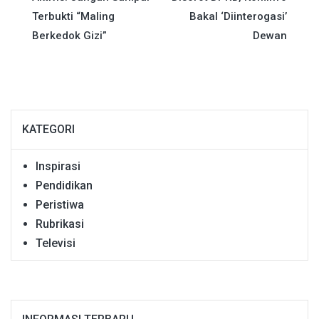
Terbukti “Maling
Bakal ‘Diinterogasi’
Berkedok Gizi”
Dewan
KATEGORI
Inspirasi
Pendidikan
Peristiwa
Rubrikasi
Televisi