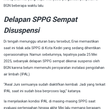
BGN beberapa waktu lalu.
Delapan SPPG Sempat
Disuspensi
Di tengah menunggu aturan baru tersebut, Erwi memastikan
saat ini tidak ada SPPG di Kota Kediri yang sedang dihentikan
operasionalnya. Namun sebelumnya, tepatnya pada 25 Mei
2025, sebanyak delapan SPPG sempat dikenai suspensi oleh
BGN karena belum memenuhi persyaratan instalasi pengolahan
air limbah (IPAL).
“Awal Juni semuanya sudah diaktifkan kembali. Jadi yang terkait
IPAL saat ini sudah bisa berproses lagi,” katanya.
Ia menjelaskan kondisi IPAL di masing-masing SPPG saat
evaluasi pertengahan hingga akhir Mei lalu memang beragam.