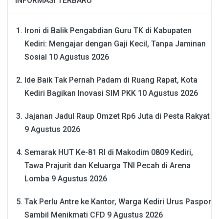
INFORMASI TERBARU
Ironi di Balik Pengabdian Guru TK di Kabupaten
Kediri: Mengajar dengan Gaji Kecil, Tanpa Jaminan
Sosial
10 Agustus 2026
Ide Baik Tak Pernah Padam di Ruang Rapat, Kota
Kediri Bagikan Inovasi SIM PKK
10 Agustus 2026
Jajanan Jadul Raup Omzet Rp6 Juta di Pesta Rakyat
9 Agustus 2026
Semarak HUT Ke-81 RI di Makodim 0809 Kediri,
Tawa Prajurit dan Keluarga TNI Pecah di Arena
Lomba
9 Agustus 2026
Tak Perlu Antre ke Kantor, Warga Kediri Urus Paspor
Sambil Menikmati CFD
9 Agustus 2026