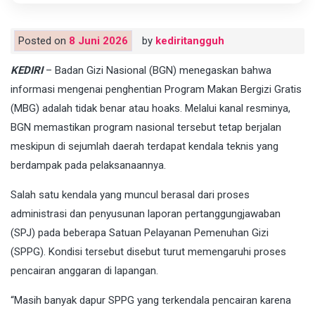
Posted on
8 Juni 2026
by
kediritangguh
KEDIRI
– Badan Gizi Nasional (BGN) menegaskan bahwa
informasi mengenai penghentian Program Makan Bergizi Gratis
(MBG) adalah tidak benar atau hoaks. Melalui kanal resminya,
BGN memastikan program nasional tersebut tetap berjalan
meskipun di sejumlah daerah terdapat kendala teknis yang
berdampak pada pelaksanaannya.
Salah satu kendala yang muncul berasal dari proses
administrasi dan penyusunan laporan pertanggungjawaban
(SPJ) pada beberapa Satuan Pelayanan Pemenuhan Gizi
(SPPG). Kondisi tersebut disebut turut memengaruhi proses
pencairan anggaran di lapangan.
“Masih banyak dapur SPPG yang terkendala pencairan karena