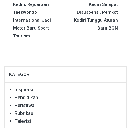
Kediri, Kejuaraan
Kediri Sempat
pos
Taekwondo
Disuspensi, Pemkot
Internasional Jadi
Kediri Tunggu Aturan
Motor Baru Sport
Baru BGN
Tourism
KATEGORI
Inspirasi
Pendidikan
Peristiwa
Rubrikasi
Televisi