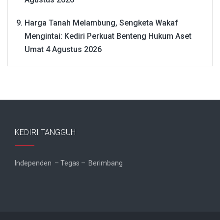
Harga Tanah Melambung, Sengketa Wakaf
Mengintai: Kediri Perkuat Benteng Hukum Aset
Umat
4 Agustus 2026
KEDIRI TANGGUH
Independen – Tegas – Berimbang