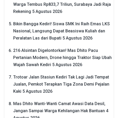
Warga Tembus Rp833,7 Triliun, Surabaya Jadi Raja
Rekening
5 Agustus 2026
Bikin Bangga Kediri! Siswa SMK Ini Raih Emas LKS
Nasional, Langsung Dapat Beasiswa Kuliah dan
Peralatan Las dari Bupati
5 Agustus 2026
216 Alsintan Digelontorkan! Mas Dhito Pacu
Pertanian Modern, Drone hingga Traktor Siap Ubah
Wajah Sawah Kediri
5 Agustus 2026
Trotoar Jalan Stasiun Kediri Tak Lagi Jadi Tempat
Jualan, Pemkot Terapkan Tiga Zona Demi Pejalan
Kaki
5 Agustus 2026
Mas Dhito Wanti-Wanti Camat Awasi Data Desil,
Jangan Sampai Warga Kehilangan Hak Bantuan
4
Agustus 2026