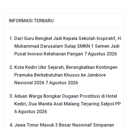
INFORMASI TERBARU
Dari Guru Bengkel Jadi Kepala Sekolah Inspiratif, H.
Muhammad Darusalam Sulap SMKN 1 Semen Jadi
Pusat Inovasi Ketahanan Pangan
7 Agustus 2026
Kota Kediri Ukir Sejarah, Berangkatkan Kontingen
Pramuka Berkebutuhan Khusus ke Jambore
Nasional 2026
7 Agustus 2026
Aduan Warga Bongkar Dugaan Prostitusi di Hotel
Kediri, Dua Wanita Asal Malang Terjaring Satpol PP
6 Agustus 2026
Jawa Timur Masuk 3 Besar Nasional! Simpanan