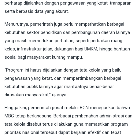
berharap dijalankan dengan pengawasan yang ketat, transparan
serta berbasis data yang akurat.
Menurutnya, pemerintah juga perlu memperhatikan berbagai
kebutuhan sektor pendidikan dan pembangunan daerah lainnya
yang masih memerlukan perhatian, seperti perbaikan ruang
kelas, infrastruktur jalan, dukungan bagi UMKM, hingga bantuan
sosial bagi masyarakat kurang mampu.
“Program ini harus dijalankan dengan tata kelola yang baik,
pengawasan yang ketat, dan mempertimbangkan berbagai
kebutuhan publik lainnya agar manfaatnya benar-benar
dirasakan masyarakat,” ujarnya.
Hingga kini, pemerintah pusat melalui BGN menegaskan bahwa
MBG tetap berlangsung. Berbagai pembenahan administrasi dan
tata kelola disebut terus dilakukan guna memastikan program
prioritas nasional tersebut dapat berjalan efektif dan tepat