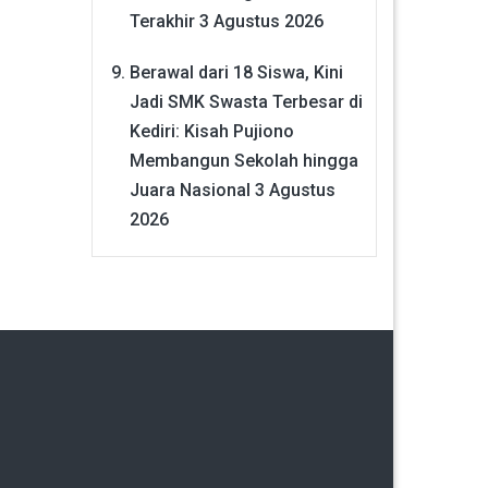
Terakhir
3 Agustus 2026
Berawal dari 18 Siswa, Kini
Jadi SMK Swasta Terbesar di
Kediri: Kisah Pujiono
Membangun Sekolah hingga
Juara Nasional
3 Agustus
2026