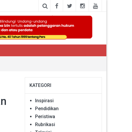
KATEGORI
an
Inspirasi
Pendidikan
Peristiwa
Rubrikasi