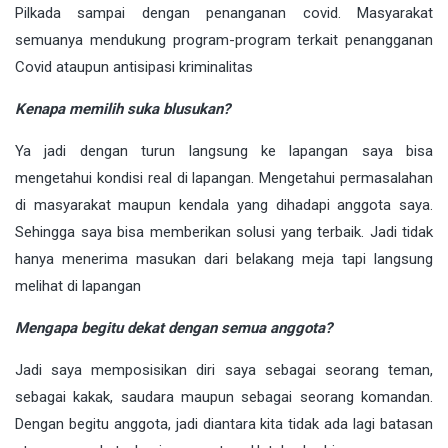
Pilkada sampai dengan penanganan covid. Masyarakat
semuanya mendukung program-program terkait penangganan
Covid ataupun antisipasi kriminalitas
Kenapa memilih suka blusukan?
Ya jadi dengan turun langsung ke lapangan saya bisa
mengetahui kondisi real di lapangan. Mengetahui permasalahan
di masyarakat maupun kendala yang dihadapi anggota saya.
Sehingga saya bisa memberikan solusi yang terbaik. Jadi tidak
hanya menerima masukan dari belakang meja tapi langsung
melihat di lapangan
Mengapa begitu dekat dengan semua anggota?
Jadi saya memposisikan diri saya sebagai seorang teman,
sebagai kakak, saudara maupun sebagai seorang komandan.
Dengan begitu anggota, jadi diantara kita tidak ada lagi batasan