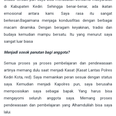
di Kabupaten Kediri. Sehingga benar-benar, ada ikatan
emosional antara kami. Saya rasa itu sangat
berkesan.Bagaimana menjaga kondusifitas dengan berbagai
macam dinamika. Dengan beragam keyakinan, tradisi dan
budaya kemudian mampu bersatu. Itu yang menurut saya
sangat luar biasa
Menjadi sosok panutan bagi anggota?
Semua proses ya proses pembelajaran dan pendewasaan
artinya memang dulu saat menjadi Kasat (Kasat Lantas Polres
Kediri Kota, red). Saya memainkan peran sesuai dengan status
saya. Kemudian menjadi Kapolres pun, saya berusaha
memposisikan saya sebagai bapak. Yang harus bisa
mengayomi seluruh anggota saya. Memang proses
pendewasaan dan pembelajaran yang Alhamdulilah bisa saya
lalui.