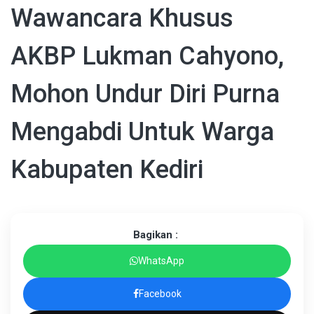
Wawancara Khusus
AKBP Lukman Cahyono,
Mohon Undur Diri Purna
Mengabdi Untuk Warga
Kabupaten Kediri
Bagikan :
WhatsApp
Facebook