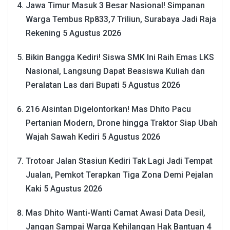
Jawa Timur Masuk 3 Besar Nasional! Simpanan
Warga Tembus Rp833,7 Triliun, Surabaya Jadi Raja
Rekening
5 Agustus 2026
Bikin Bangga Kediri! Siswa SMK Ini Raih Emas LKS
Nasional, Langsung Dapat Beasiswa Kuliah dan
Peralatan Las dari Bupati
5 Agustus 2026
216 Alsintan Digelontorkan! Mas Dhito Pacu
Pertanian Modern, Drone hingga Traktor Siap Ubah
Wajah Sawah Kediri
5 Agustus 2026
Trotoar Jalan Stasiun Kediri Tak Lagi Jadi Tempat
Jualan, Pemkot Terapkan Tiga Zona Demi Pejalan
Kaki
5 Agustus 2026
Mas Dhito Wanti-Wanti Camat Awasi Data Desil,
Jangan Sampai Warga Kehilangan Hak Bantuan
4