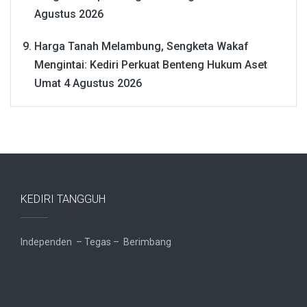
Agustus 2026
Harga Tanah Melambung, Sengketa Wakaf
Mengintai: Kediri Perkuat Benteng Hukum Aset
Umat
4 Agustus 2026
KEDIRI TANGGUH
Independen – Tegas – Berimbang