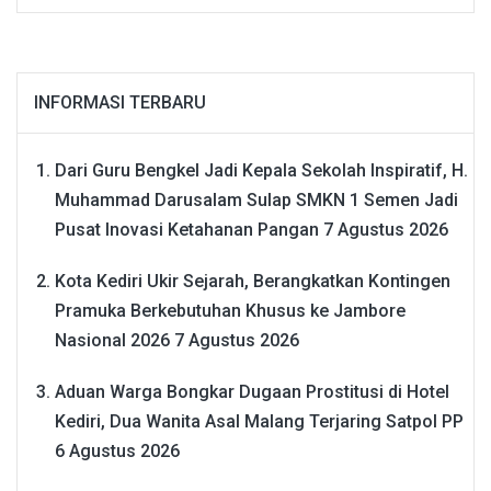
INFORMASI TERBARU
Dari Guru Bengkel Jadi Kepala Sekolah Inspiratif, H.
Muhammad Darusalam Sulap SMKN 1 Semen Jadi
Pusat Inovasi Ketahanan Pangan
7 Agustus 2026
Kota Kediri Ukir Sejarah, Berangkatkan Kontingen
Pramuka Berkebutuhan Khusus ke Jambore
Nasional 2026
7 Agustus 2026
Aduan Warga Bongkar Dugaan Prostitusi di Hotel
Kediri, Dua Wanita Asal Malang Terjaring Satpol PP
6 Agustus 2026