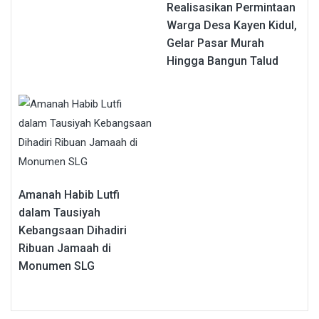
Realisasikan Permintaan
Warga Desa Kayen Kidul,
Gelar Pasar Murah
Hingga Bangun Talud
Amanah Habib Lutfi
dalam Tausiyah
Kebangsaan Dihadiri
Ribuan Jamaah di
Monumen SLG