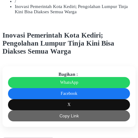
/
Inovasi Pemerintah Kota Kediri; Pengolahan Lumpur Tinja
Kini Bisa Diakses Semua Warga
Inovasi Pemerintah Kota Kediri;
Pengolahan Lumpur Tinja Kini Bisa
Diakses Semua Warga
Bagikan :
WhatsApp
Facebook
X
Copy Link