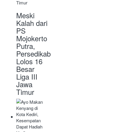
Meski
Kalah dari
PS
Mojokerto
Putra,
Persedikab
Lolos 16
Besar
Liga III
Jawa
Timur