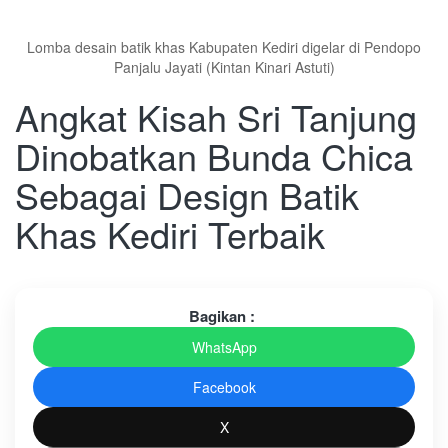
Lomba desain batik khas Kabupaten Kediri digelar di Pendopo
Panjalu Jayati (Kintan Kinari Astuti)
Angkat Kisah Sri Tanjung
Dinobatkan Bunda Chica
Sebagai Design Batik
Khas Kediri Terbaik
Bagikan :
WhatsApp
Facebook
X