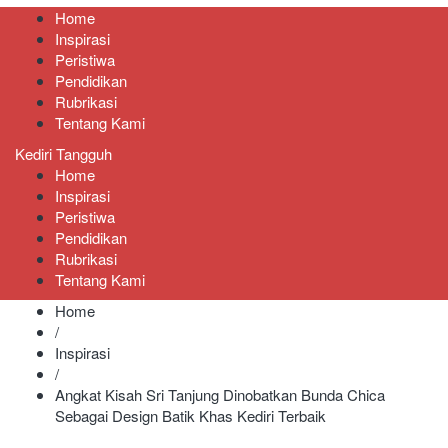
Home
Inspirasi
Peristiwa
Pendidikan
Rubrikasi
Tentang Kami
Kediri Tangguh
Home
Inspirasi
Peristiwa
Pendidikan
Rubrikasi
Tentang Kami
Home
/
Inspirasi
/
Angkat Kisah Sri Tanjung Dinobatkan Bunda Chica
Sebagai Design Batik Khas Kediri Terbaik