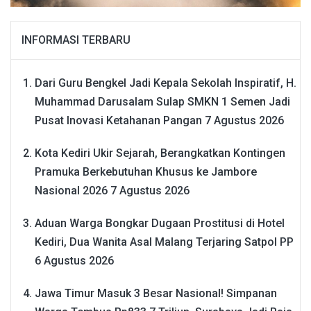
INFORMASI TERBARU
Dari Guru Bengkel Jadi Kepala Sekolah Inspiratif, H.
Muhammad Darusalam Sulap SMKN 1 Semen Jadi
Pusat Inovasi Ketahanan Pangan
7 Agustus 2026
Kota Kediri Ukir Sejarah, Berangkatkan Kontingen
Pramuka Berkebutuhan Khusus ke Jambore
Nasional 2026
7 Agustus 2026
Aduan Warga Bongkar Dugaan Prostitusi di Hotel
Kediri, Dua Wanita Asal Malang Terjaring Satpol PP
6 Agustus 2026
Jawa Timur Masuk 3 Besar Nasional! Simpanan