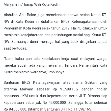
Maryam ini,” harap Wali Kota Kediri.
Abdullah Abu Bakar juga menekankan bahwa setiap Ketua RT-
RW di Kota Kediri ini didaftarkan BPJS Ketenagakerjaan oleh
Pemerintah Kota Kediri sejak tahun 2019. Hal itu dilakukan untuk
menjamin kesejahteraan dan perlindungan sosial bagi Ketua RT-
RW. Semuanya demi menjaga hal yang tidak diinginkan terjadi
saat bertugas.
“Nanti kalau pun ada kecelakaan kerja saat melayani warga,
mereka sudah ada yang menjamin. Ini cara Pemerintah Kota
Kediri menjamin warganya,” imbuhnya.
Santunan BPJS Ketenagakerjaan atas nama Sulikan yang
diterima Maryam sebesar Rp 95.598.165, dengan rincian
santunan JKM untuk dua kepesertaan serta JHT. Dimana tiap
kepesertaan sebanyak Rp 42.000.000. Sehingga total sebesar
Rp 84.000.000. Ditambah Santunan JHT Rp 11.598.165.