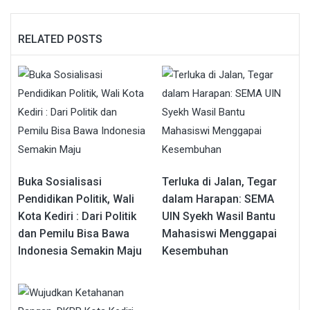
RELATED POSTS
Buka Sosialisasi
Terluka di Jalan, Tegar
Pendidikan Politik, Wali
dalam Harapan: SEMA
Kota Kediri : Dari Politik
UIN Syekh Wasil Bantu
dan Pemilu Bisa Bawa
Mahasiswi Menggapai
Indonesia Semakin Maju
Kesembuhan