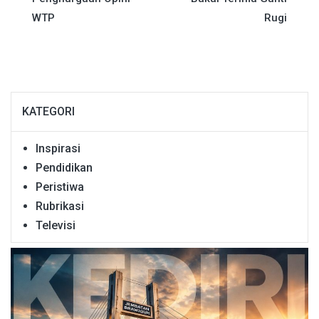
WTP
Rugi
KATEGORI
Inspirasi
Pendidikan
Peristiwa
Rubrikasi
Televisi