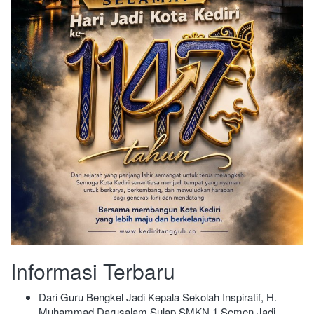
Informasi Terbaru
Dari Guru Bengkel Jadi Kepala Sekolah Inspiratif, H.
Muhammad Darusalam Sulap SMKN 1 Semen Jadi