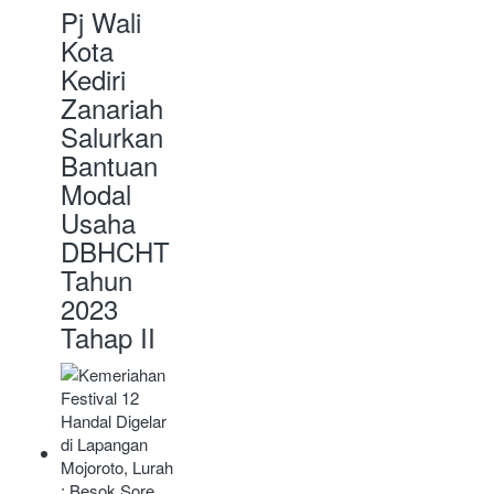
Pj Wali
Kota
Kediri
Zanariah
Salurkan
Bantuan
Modal
Usaha
DBHCHT
Tahun
2023
Tahap II