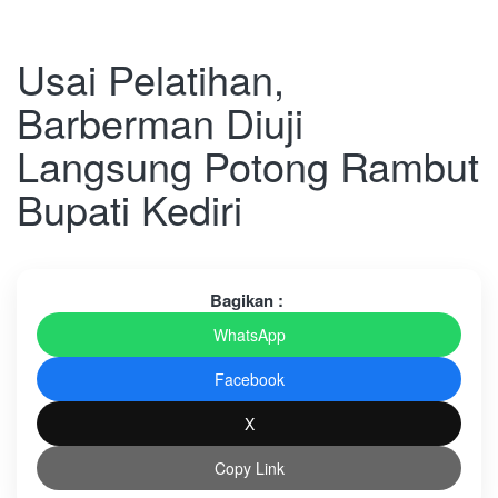
Usai Pelatihan,
Barberman Diuji
Langsung Potong Rambut
Bupati Kediri
Bagikan :
WhatsApp
Facebook
X
Copy Link