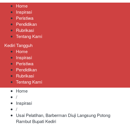
Home
Inspirasi
Peristiwa
Pendidikan
Rubrikasi
Tentang Kami
Kediri Tangguh
Home
Inspirasi
Peristiwa
Pendidikan
Rubrikasi
Tentang Kami
Home
/
Inspirasi
/
Usai Pelatihan, Barberman Diuji Langsung Potong
Rambut Bupati Kediri