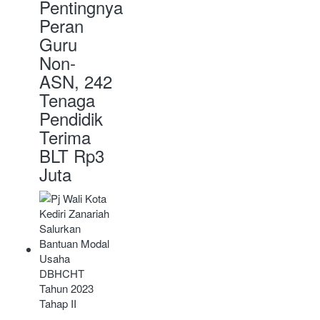
Pentingnya
Peran
Guru
Non-
ASN, 242
Tenaga
Pendidik
Terima
BLT Rp3
Juta