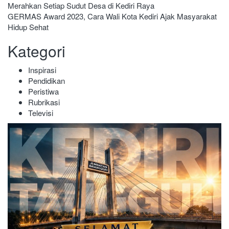
Merahkan Setiap Sudut Desa di Kediri Raya
pos
GERMAS Award 2023, Cara Wali Kota Kediri Ajak Masyarakat
Hidup Sehat
Kategori
Inspirasi
Pendidikan
Peristiwa
Rubrikasi
Televisi