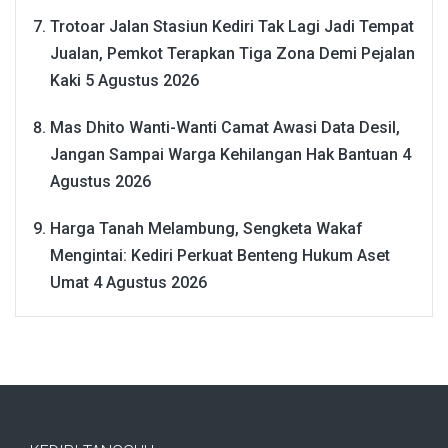
Trotoar Jalan Stasiun Kediri Tak Lagi Jadi Tempat
Jualan, Pemkot Terapkan Tiga Zona Demi Pejalan
Kaki
5 Agustus 2026
Mas Dhito Wanti-Wanti Camat Awasi Data Desil,
Jangan Sampai Warga Kehilangan Hak Bantuan
4
Agustus 2026
Harga Tanah Melambung, Sengketa Wakaf
Mengintai: Kediri Perkuat Benteng Hukum Aset
Umat
4 Agustus 2026