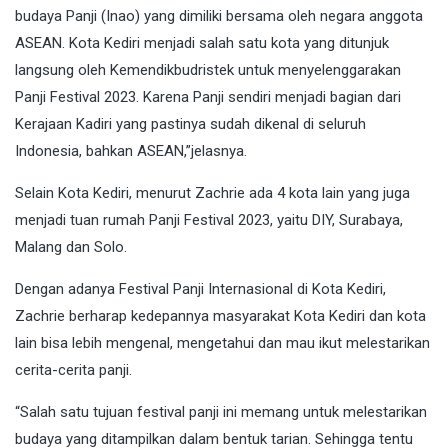
budaya Panji (Inao) yang dimiliki bersama oleh negara anggota
ASEAN. Kota Kediri menjadi salah satu kota yang ditunjuk
langsung oleh Kemendikbudristek untuk menyelenggarakan
Panji Festival 2023. Karena Panji sendiri menjadi bagian dari
Kerajaan Kadiri yang pastinya sudah dikenal di seluruh
Indonesia, bahkan ASEAN,”jelasnya.
Selain Kota Kediri, menurut Zachrie ada 4 kota lain yang juga
menjadi tuan rumah Panji Festival 2023, yaitu DIY, Surabaya,
Malang dan Solo.
Dengan adanya Festival Panji Internasional di Kota Kediri,
Zachrie berharap kedepannya masyarakat Kota Kediri dan kota
lain bisa lebih mengenal, mengetahui dan mau ikut melestarikan
cerita-cerita panji.
“Salah satu tujuan festival panji ini memang untuk melestarikan
budaya yang ditampilkan dalam bentuk tarian. Sehingga tentu