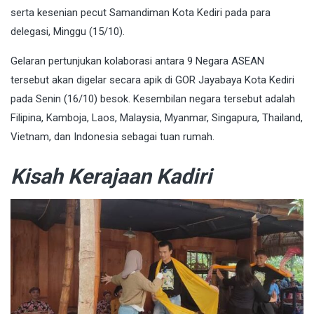
serta kesenian pecut Samandiman Kota Kediri pada para
delegasi, Minggu (15/10).
Gelaran pertunjukan kolaborasi antara 9 Negara ASEAN
tersebut akan digelar secara apik di GOR Jayabaya Kota Kediri
pada Senin (16/10) besok. Kesembilan negara tersebut adalah
Filipina, Kamboja, Laos, Malaysia, Myanmar, Singapura, Thailand,
Vietnam, dan Indonesia sebagai tuan rumah.
Kisah Kerajaan Kadiri