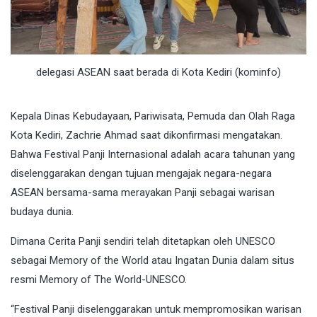
delegasi ASEAN saat berada di Kota Kediri (kominfo)
Kepala Dinas Kebudayaan, Pariwisata, Pemuda dan Olah Raga
Kota Kediri, Zachrie Ahmad saat dikonfirmasi mengatakan.
Bahwa Festival Panji Internasional adalah acara tahunan yang
diselenggarakan dengan tujuan mengajak negara-negara
ASEAN bersama-sama merayakan Panji sebagai warisan
budaya dunia.
Dimana Cerita Panji sendiri telah ditetapkan oleh UNESCO
sebagai Memory of the World atau Ingatan Dunia dalam situs
resmi Memory of The World-UNESCO.
“Festival Panji diselenggarakan untuk mempromosikan warisan