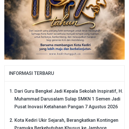
INFORMASI TERBARU
Dari Guru Bengkel Jadi Kepala Sekolah Inspiratif, H.
Muhammad Darusalam Sulap SMKN 1 Semen Jadi
Pusat Inovasi Ketahanan Pangan
7 Agustus 2026
Kota Kediri Ukir Sejarah, Berangkatkan Kontingen
Pramuka Berkebutuhan Khusus ke Jambore