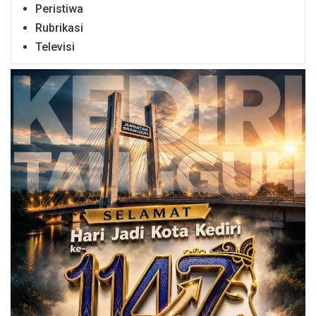
Peristiwa
Rubrikasi
Televisi