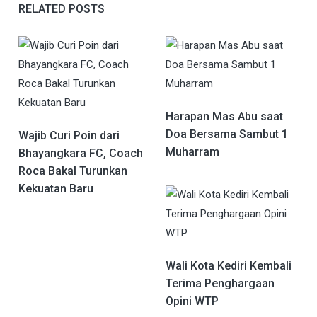
RELATED POSTS
Harapan Mas Abu saat
Doa Bersama Sambut 1
Wajib Curi Poin dari
Muharram
Bhayangkara FC, Coach
Roca Bakal Turunkan
Kekuatan Baru
Wali Kota Kediri Kembali
Terima Penghargaan
Opini WTP