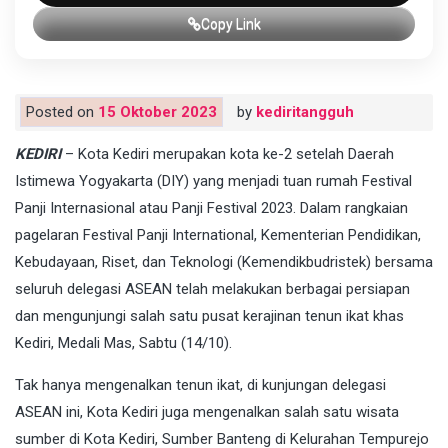
Copy Link
Posted on
15 Oktober 2023
by
kediritangguh
KEDIRI
– Kota Kediri merupakan kota ke-2 setelah Daerah
Istimewa Yogyakarta (DIY) yang menjadi tuan rumah Festival
Panji Internasional atau Panji Festival 2023. Dalam rangkaian
pagelaran Festival Panji International, Kementerian Pendidikan,
Kebudayaan, Riset, dan Teknologi (Kemendikbudristek) bersama
seluruh delegasi ASEAN telah melakukan berbagai persiapan
dan mengunjungi salah satu pusat kerajinan tenun ikat khas
Kediri, Medali Mas, Sabtu (14/10).
Tak hanya mengenalkan tenun ikat, di kunjungan delegasi
ASEAN ini, Kota Kediri juga mengenalkan salah satu wisata
sumber di Kota Kediri, Sumber Banteng di Kelurahan Tempurejo