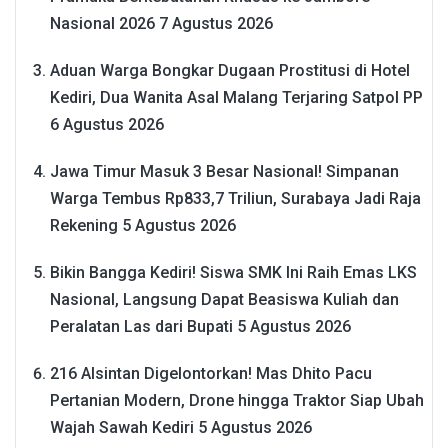
Nasional 2026
7 Agustus 2026
Aduan Warga Bongkar Dugaan Prostitusi di Hotel
Kediri, Dua Wanita Asal Malang Terjaring Satpol PP
6 Agustus 2026
Jawa Timur Masuk 3 Besar Nasional! Simpanan
Warga Tembus Rp833,7 Triliun, Surabaya Jadi Raja
Rekening
5 Agustus 2026
Bikin Bangga Kediri! Siswa SMK Ini Raih Emas LKS
Nasional, Langsung Dapat Beasiswa Kuliah dan
Peralatan Las dari Bupati
5 Agustus 2026
216 Alsintan Digelontorkan! Mas Dhito Pacu
Pertanian Modern, Drone hingga Traktor Siap Ubah
Wajah Sawah Kediri
5 Agustus 2026