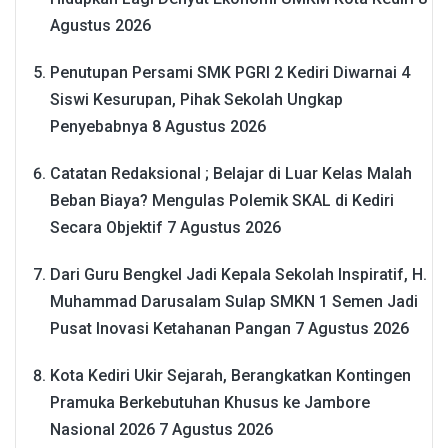
Agustus 2026
Penutupan Persami SMK PGRI 2 Kediri Diwarnai 4
Siswi Kesurupan, Pihak Sekolah Ungkap
Penyebabnya
8 Agustus 2026
Catatan Redaksional ; Belajar di Luar Kelas Malah
Beban Biaya? Mengulas Polemik SKAL di Kediri
Secara Objektif
7 Agustus 2026
Dari Guru Bengkel Jadi Kepala Sekolah Inspiratif, H.
Muhammad Darusalam Sulap SMKN 1 Semen Jadi
Pusat Inovasi Ketahanan Pangan
7 Agustus 2026
Kota Kediri Ukir Sejarah, Berangkatkan Kontingen
Pramuka Berkebutuhan Khusus ke Jambore
Nasional 2026
7 Agustus 2026