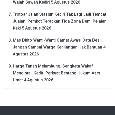
Wajah Sawah Kediri
5 Agustus 2026
Trotoar Jalan Stasiun Kediri Tak Lagi Jadi Tempat
Jualan, Pemkot Terapkan Tiga Zona Demi Pejalan
Kaki
5 Agustus 2026
Mas Dhito Wanti-Wanti Camat Awasi Data Desil,
Jangan Sampai Warga Kehilangan Hak Bantuan
4
Agustus 2026
Harga Tanah Melambung, Sengketa Wakaf
Mengintai: Kediri Perkuat Benteng Hukum Aset
Umat
4 Agustus 2026