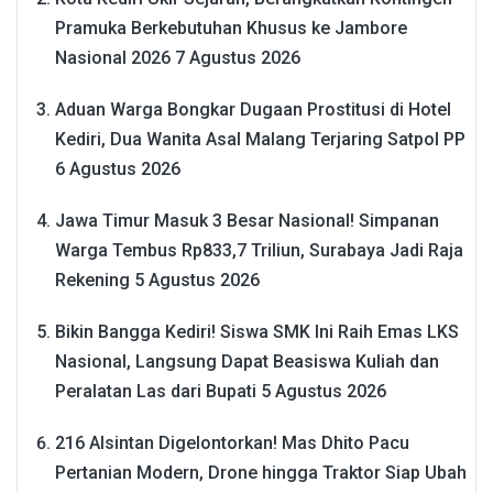
Pramuka Berkebutuhan Khusus ke Jambore
Nasional 2026
7 Agustus 2026
Aduan Warga Bongkar Dugaan Prostitusi di Hotel
Kediri, Dua Wanita Asal Malang Terjaring Satpol PP
6 Agustus 2026
Jawa Timur Masuk 3 Besar Nasional! Simpanan
Warga Tembus Rp833,7 Triliun, Surabaya Jadi Raja
Rekening
5 Agustus 2026
Bikin Bangga Kediri! Siswa SMK Ini Raih Emas LKS
Nasional, Langsung Dapat Beasiswa Kuliah dan
Peralatan Las dari Bupati
5 Agustus 2026
216 Alsintan Digelontorkan! Mas Dhito Pacu
Pertanian Modern, Drone hingga Traktor Siap Ubah