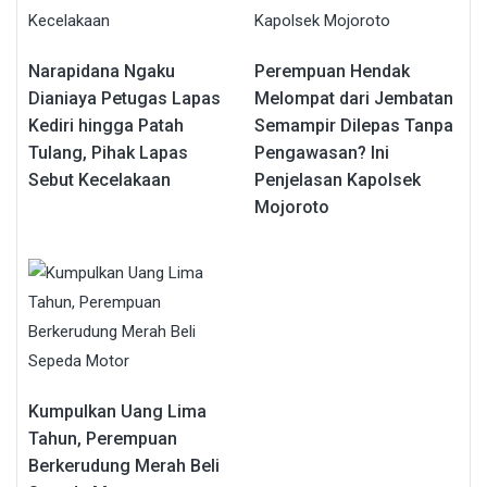
Narapidana Ngaku
Perempuan Hendak
Dianiaya Petugas Lapas
Melompat dari Jembatan
Kediri hingga Patah
Semampir Dilepas Tanpa
Tulang, Pihak Lapas
Pengawasan? Ini
Sebut Kecelakaan
Penjelasan Kapolsek
Mojoroto
Kumpulkan Uang Lima
Tahun, Perempuan
Berkerudung Merah Beli