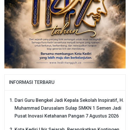
INFORMASI TERBARU
Dari Guru Bengkel Jadi Kepala Sekolah Inspiratif, H.
Muhammad Darusalam Sulap SMKN 1 Semen Jadi
Pusat Inovasi Ketahanan Pangan
7 Agustus 2026
Kota Kediri Ukir Sejarah, Berangkatkan Kontingen