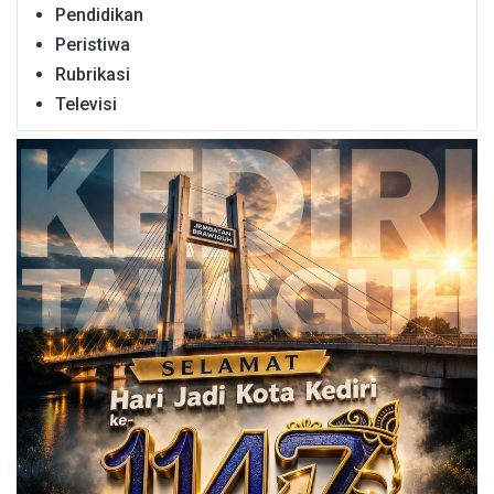
Pendidikan
Peristiwa
Rubrikasi
Televisi