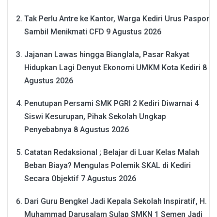
Tak Perlu Antre ke Kantor, Warga Kediri Urus Paspor
Sambil Menikmati CFD
9 Agustus 2026
Jajanan Lawas hingga Bianglala, Pasar Rakyat
Hidupkan Lagi Denyut Ekonomi UMKM Kota Kediri
8
Agustus 2026
Penutupan Persami SMK PGRI 2 Kediri Diwarnai 4
Siswi Kesurupan, Pihak Sekolah Ungkap
Penyebabnya
8 Agustus 2026
Catatan Redaksional ; Belajar di Luar Kelas Malah
Beban Biaya? Mengulas Polemik SKAL di Kediri
Secara Objektif
7 Agustus 2026
Dari Guru Bengkel Jadi Kepala Sekolah Inspiratif, H.
Muhammad Darusalam Sulap SMKN 1 Semen Jadi