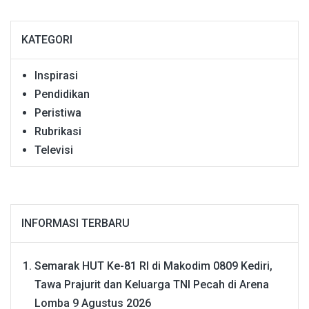
KATEGORI
Inspirasi
Pendidikan
Peristiwa
Rubrikasi
Televisi
INFORMASI TERBARU
Semarak HUT Ke-81 RI di Makodim 0809 Kediri,
Tawa Prajurit dan Keluarga TNI Pecah di Arena
Lomba
9 Agustus 2026