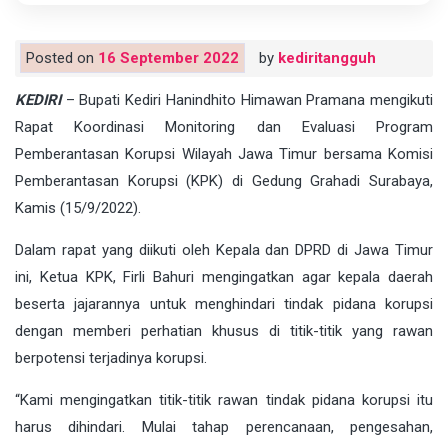
Posted on
16 September 2022
by
kediritangguh
KEDIRI
– Bupati Kediri Hanindhito Himawan Pramana mengikuti
Rapat Koordinasi Monitoring dan Evaluasi Program
Pemberantasan Korupsi Wilayah Jawa Timur bersama Komisi
Pemberantasan Korupsi (KPK) di Gedung Grahadi Surabaya,
Kamis (15/9/2022).
Dalam rapat yang diikuti oleh Kepala dan DPRD di Jawa Timur
ini, Ketua KPK, Firli Bahuri mengingatkan agar kepala daerah
beserta jajarannya untuk menghindari tindak pidana korupsi
dengan memberi perhatian khusus di titik-titik yang rawan
berpotensi terjadinya korupsi.
“Kami mengingatkan titik-titik rawan tindak pidana korupsi itu
harus dihindari. Mulai tahap perencanaan, pengesahan,