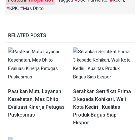
KPK
,
Mas Dhito
RELATED POSTS
Pastikan Mutu Layanan
Serahkan Sertifikat Prima
Kesehatan, Mas Dhito
3 kepada Kohikari, Wali
Evaluasi Kinerja Petugas
Kota Kediri : Kualitas
Puskesmas
Produk Bagus Siap
Ekspor