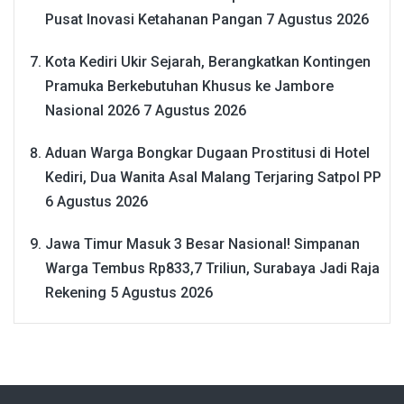
Pusat Inovasi Ketahanan Pangan
7 Agustus 2026
Kota Kediri Ukir Sejarah, Berangkatkan Kontingen
Pramuka Berkebutuhan Khusus ke Jambore
Nasional 2026
7 Agustus 2026
Aduan Warga Bongkar Dugaan Prostitusi di Hotel
Kediri, Dua Wanita Asal Malang Terjaring Satpol PP
6 Agustus 2026
Jawa Timur Masuk 3 Besar Nasional! Simpanan
Warga Tembus Rp833,7 Triliun, Surabaya Jadi Raja
Rekening
5 Agustus 2026