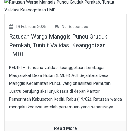
19 Februari 2025
No Responses
Ratusan Warga Manggis Puncu Gruduk
Pemkab, Tuntut Validasi Keanggotaan
LMDH
KEDIRI – Rencana validasi keanggotaan Lembaga
Masyarakat Desa Hutan (LMDH) Adil Sejahtera Desa
Manggis Kecamatan Puncu yang difasilitasi Perhutani.
Justru berujung aksi unjuk rasa di depan Kantor
Pemerintah Kabupaten Kediri, Rabu (19/02). Ratusan warga
mengaku kecewa setelah pertemuan yang seharusnya...
Read More