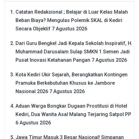
Catatan Redaksional ; Belajar di Luar Kelas Malah
Beban Biaya? Mengulas Polemik SKAL di Kediri
Secara Objektif
7 Agustus 2026
Dari Guru Bengkel Jadi Kepala Sekolah Inspiratif, H.
Muhammad Darusalam Sulap SMKN 1 Semen Jadi
Pusat Inovasi Ketahanan Pangan
7 Agustus 2026
Kota Kediri Ukir Sejarah, Berangkatkan Kontingen
Pramuka Berkebutuhan Khusus ke Jambore
Nasional 2026
7 Agustus 2026
Aduan Warga Bongkar Dugaan Prostitusi di Hotel
Kediri, Dua Wanita Asal Malang Terjaring Satpol PP
6 Agustus 2026
Jawa Timur Masuk 3 Besar Nasional! Simpanan