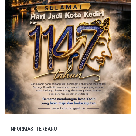
INFORMASI TERBARU