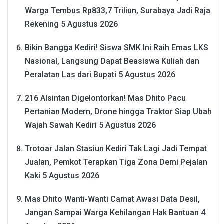
Warga Tembus Rp833,7 Triliun, Surabaya Jadi Raja
Rekening
5 Agustus 2026
Bikin Bangga Kediri! Siswa SMK Ini Raih Emas LKS
Nasional, Langsung Dapat Beasiswa Kuliah dan
Peralatan Las dari Bupati
5 Agustus 2026
216 Alsintan Digelontorkan! Mas Dhito Pacu
Pertanian Modern, Drone hingga Traktor Siap Ubah
Wajah Sawah Kediri
5 Agustus 2026
Trotoar Jalan Stasiun Kediri Tak Lagi Jadi Tempat
Jualan, Pemkot Terapkan Tiga Zona Demi Pejalan
Kaki
5 Agustus 2026
Mas Dhito Wanti-Wanti Camat Awasi Data Desil,
Jangan Sampai Warga Kehilangan Hak Bantuan
4