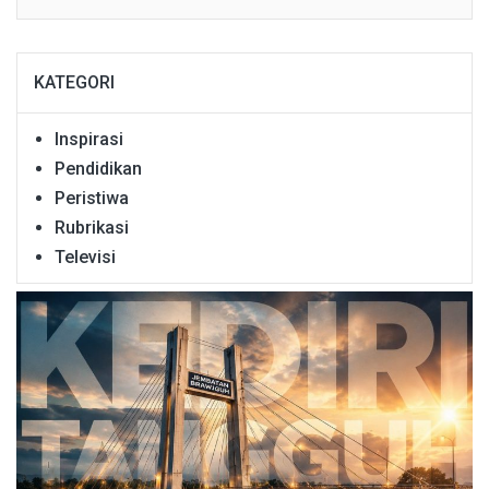
KATEGORI
Inspirasi
Pendidikan
Peristiwa
Rubrikasi
Televisi