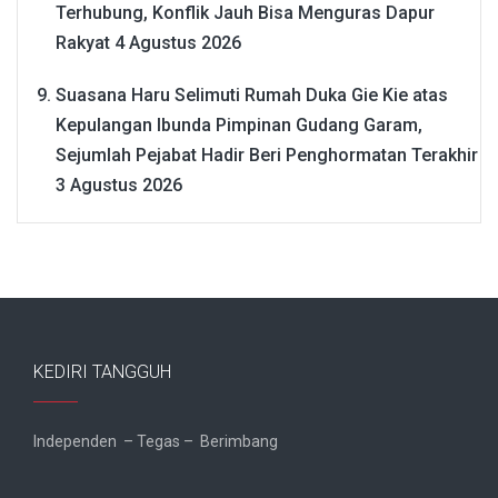
Terhubung, Konflik Jauh Bisa Menguras Dapur
Rakyat
4 Agustus 2026
Suasana Haru Selimuti Rumah Duka Gie Kie atas
Kepulangan Ibunda Pimpinan Gudang Garam,
Sejumlah Pejabat Hadir Beri Penghormatan Terakhir
3 Agustus 2026
KEDIRI TANGGUH
Independen – Tegas – Berimbang