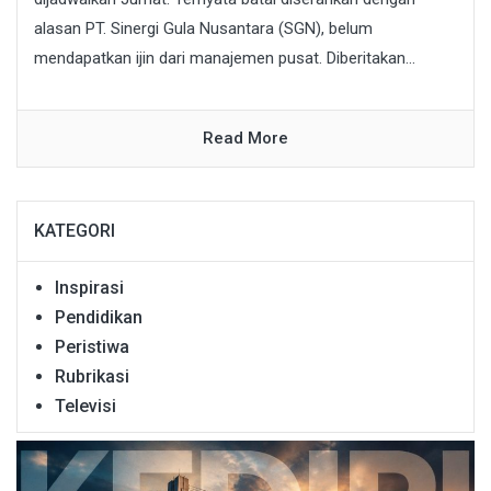
alasan PT. Sinergi Gula Nusantara (SGN), belum
mendapatkan ijin dari manajemen pusat. Diberitakan...
Read More
KATEGORI
Inspirasi
Pendidikan
Peristiwa
Rubrikasi
Televisi