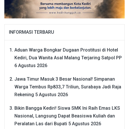
INFORMASI TERBARU
Aduan Warga Bongkar Dugaan Prostitusi di Hotel
Kediri, Dua Wanita Asal Malang Terjaring Satpol PP
6 Agustus 2026
Jawa Timur Masuk 3 Besar Nasional! Simpanan
Warga Tembus Rp833,7 Triliun, Surabaya Jadi Raja
Rekening
5 Agustus 2026
Bikin Bangga Kediri! Siswa SMK Ini Raih Emas LKS
Nasional, Langsung Dapat Beasiswa Kuliah dan
Peralatan Las dari Bupati
5 Agustus 2026