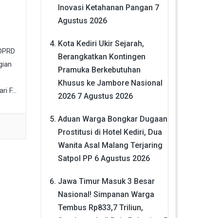
Inovasi Ketahanan Pangan
7
Agustus 2026
Kota Kediri Ukir Sejarah,
 DPRD
Berangkatkan Kontingen
gian
Pramuka Berkebutuhan
Khusus ke Jambore Nasional
 F...
2026
7 Agustus 2026
Aduan Warga Bongkar Dugaan
Prostitusi di Hotel Kediri, Dua
Wanita Asal Malang Terjaring
Satpol PP
6 Agustus 2026
Jawa Timur Masuk 3 Besar
Nasional! Simpanan Warga
Tembus Rp833,7 Triliun,