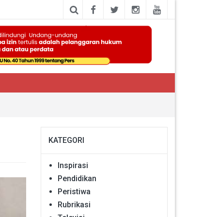
KATEGORI
Inspirasi
Pendidikan
Peristiwa
Rubrikasi