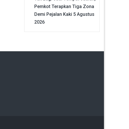
Pemkot Terapkan Tiga Zona
Demi Pejalan Kaki
5 Agustus
2026