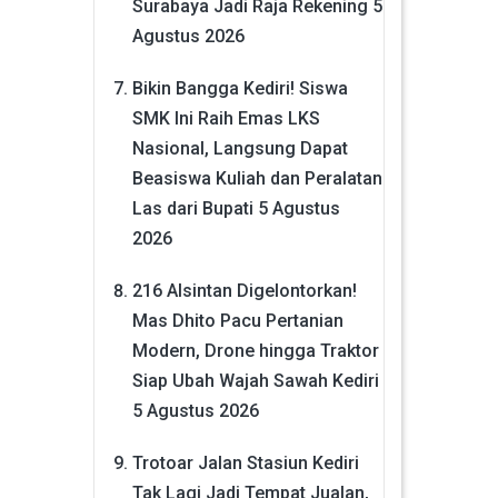
Surabaya Jadi Raja Rekening
5
Agustus 2026
Bikin Bangga Kediri! Siswa
SMK Ini Raih Emas LKS
Nasional, Langsung Dapat
Beasiswa Kuliah dan Peralatan
Las dari Bupati
5 Agustus
2026
216 Alsintan Digelontorkan!
Mas Dhito Pacu Pertanian
Modern, Drone hingga Traktor
Siap Ubah Wajah Sawah Kediri
5 Agustus 2026
Trotoar Jalan Stasiun Kediri
Tak Lagi Jadi Tempat Jualan,