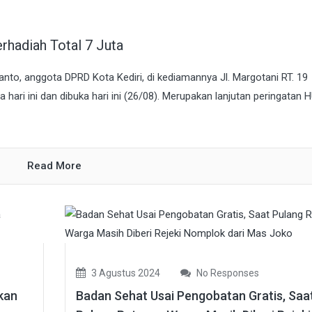
rhadiah Total 7 Juta
nto, anggota DPRD Kota Kediri, di kediamannya Jl. Margotani RT. 19
hari ini dan dibuka hari ini (26/08). Merupakan lanjutan peringatan 
Read More
3 Agustus 2024
No Responses
tkan
Badan Sehat Usai Pengobatan Gratis, Saa