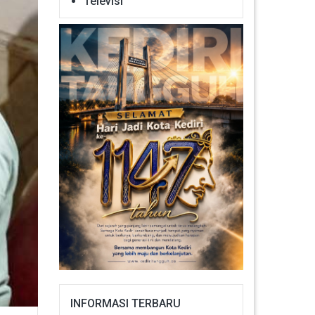
Televisi
INFORMASI TERBARU