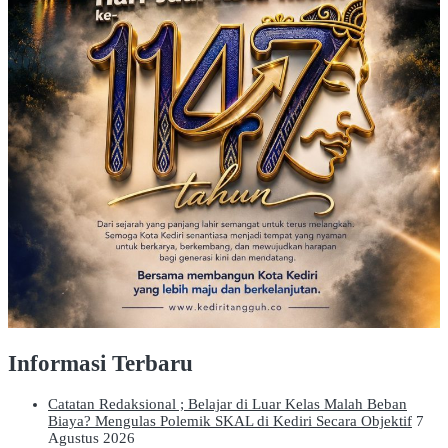
Informasi Terbaru
Catatan Redaksional ; Belajar di Luar Kelas Malah Beban
Biaya? Mengulas Polemik SKAL di Kediri Secara Objektif
7
Agustus 2026