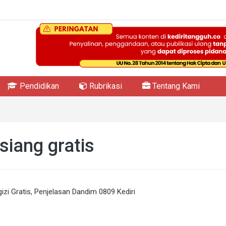
Pendidikan
Rubrikasi
Tentang Kami
iang gratis