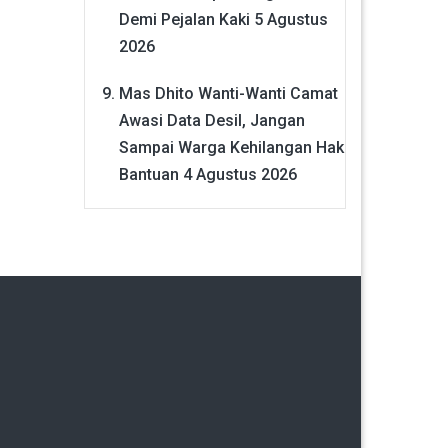
Demi Pejalan Kaki
5 Agustus
2026
Mas Dhito Wanti-Wanti Camat
Awasi Data Desil, Jangan
Sampai Warga Kehilangan Hak
Bantuan
4 Agustus 2026