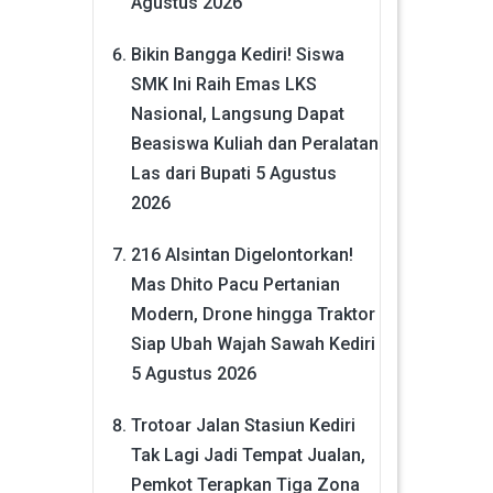
Agustus 2026
Bikin Bangga Kediri! Siswa
SMK Ini Raih Emas LKS
Nasional, Langsung Dapat
Beasiswa Kuliah dan Peralatan
Las dari Bupati
5 Agustus
2026
216 Alsintan Digelontorkan!
Mas Dhito Pacu Pertanian
Modern, Drone hingga Traktor
Siap Ubah Wajah Sawah Kediri
5 Agustus 2026
Trotoar Jalan Stasiun Kediri
Tak Lagi Jadi Tempat Jualan,
Pemkot Terapkan Tiga Zona