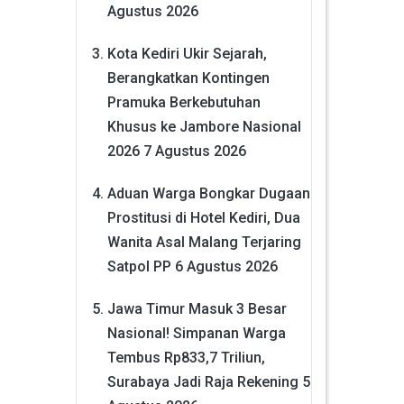
Agustus 2026
Kota Kediri Ukir Sejarah,
Berangkatkan Kontingen
Pramuka Berkebutuhan
Khusus ke Jambore Nasional
2026
7 Agustus 2026
Aduan Warga Bongkar Dugaan
Prostitusi di Hotel Kediri, Dua
Wanita Asal Malang Terjaring
Satpol PP
6 Agustus 2026
Jawa Timur Masuk 3 Besar
Nasional! Simpanan Warga
Tembus Rp833,7 Triliun,
Surabaya Jadi Raja Rekening
5