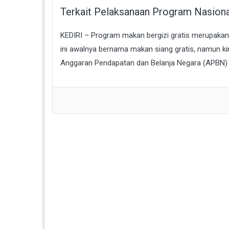
Terkait Pelaksanaan Program Nasiona
KEDIRI – Program makan bergizi gratis merupakan
ini awalnya bernama makan siang gratis, namun ki
Anggaran Pendapatan dan Belanja Negara (APBN) 