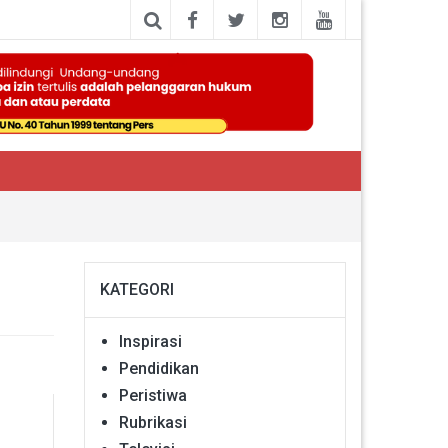
KATEGORI
Inspirasi
Pendidikan
Peristiwa
Rubrikasi