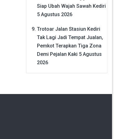
Siap Ubah Wajah Sawah Kediri
5 Agustus 2026
Trotoar Jalan Stasiun Kediri
Tak Lagi Jadi Tempat Jualan,
Pemkot Terapkan Tiga Zona
Demi Pejalan Kaki
5 Agustus
2026