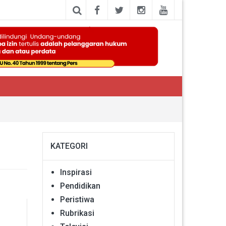
KATEGORI
Inspirasi
Pendidikan
Peristiwa
Rubrikasi