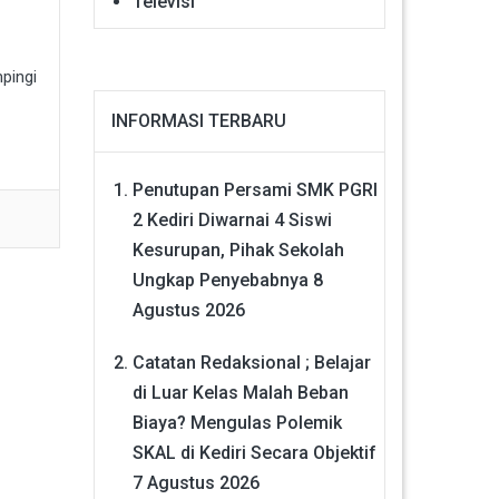
Televisi
pingi
INFORMASI TERBARU
Penutupan Persami SMK PGRI
2 Kediri Diwarnai 4 Siswi
Kesurupan, Pihak Sekolah
Ungkap Penyebabnya
8
Agustus 2026
Catatan Redaksional ; Belajar
di Luar Kelas Malah Beban
Biaya? Mengulas Polemik
SKAL di Kediri Secara Objektif
7 Agustus 2026