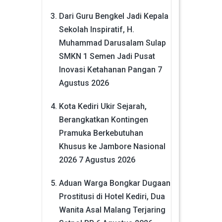
Dari Guru Bengkel Jadi Kepala
Sekolah Inspiratif, H.
Muhammad Darusalam Sulap
SMKN 1 Semen Jadi Pusat
Inovasi Ketahanan Pangan
7
Agustus 2026
Kota Kediri Ukir Sejarah,
Berangkatkan Kontingen
Pramuka Berkebutuhan
Khusus ke Jambore Nasional
2026
7 Agustus 2026
Aduan Warga Bongkar Dugaan
Prostitusi di Hotel Kediri, Dua
Wanita Asal Malang Terjaring