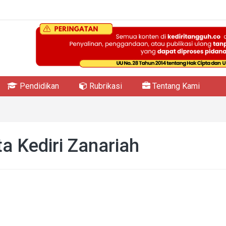
Pendidikan
Rubrikasi
Tentang Kami
a Kediri Zanariah