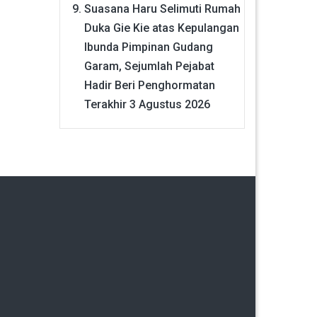
Suasana Haru Selimuti Rumah
Duka Gie Kie atas Kepulangan
Ibunda Pimpinan Gudang
Garam, Sejumlah Pejabat
Hadir Beri Penghormatan
Terakhir
3 Agustus 2026