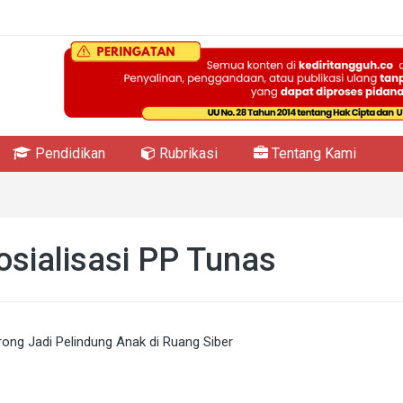
Pendidikan
Rubrikasi
Tentang Kami
osialisasi PP Tunas