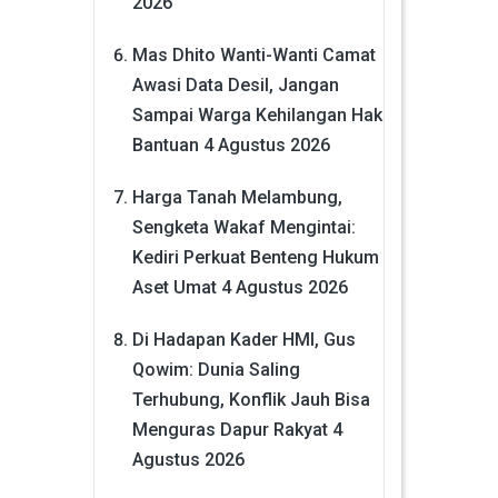
2026
Mas Dhito Wanti-Wanti Camat
Awasi Data Desil, Jangan
Sampai Warga Kehilangan Hak
Bantuan
4 Agustus 2026
Harga Tanah Melambung,
Sengketa Wakaf Mengintai:
Kediri Perkuat Benteng Hukum
Aset Umat
4 Agustus 2026
Di Hadapan Kader HMI, Gus
Qowim: Dunia Saling
Terhubung, Konflik Jauh Bisa
Menguras Dapur Rakyat
4
Agustus 2026