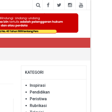
KATEGORI
Inspirasi
Pendidikan
Peristiwa
Rubrikasi