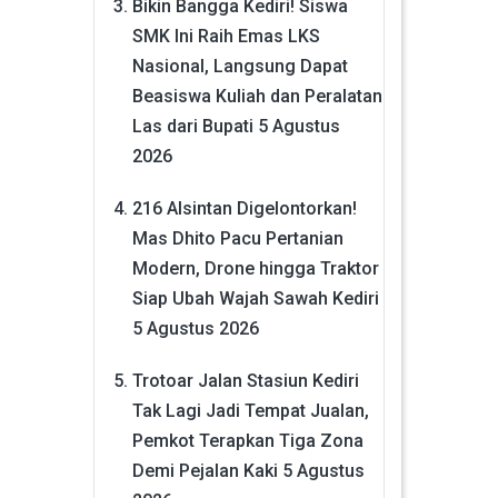
Bikin Bangga Kediri! Siswa
SMK Ini Raih Emas LKS
Nasional, Langsung Dapat
Beasiswa Kuliah dan Peralatan
Las dari Bupati
5 Agustus
2026
216 Alsintan Digelontorkan!
Mas Dhito Pacu Pertanian
Modern, Drone hingga Traktor
Siap Ubah Wajah Sawah Kediri
5 Agustus 2026
Trotoar Jalan Stasiun Kediri
Tak Lagi Jadi Tempat Jualan,
Pemkot Terapkan Tiga Zona
Demi Pejalan Kaki
5 Agustus