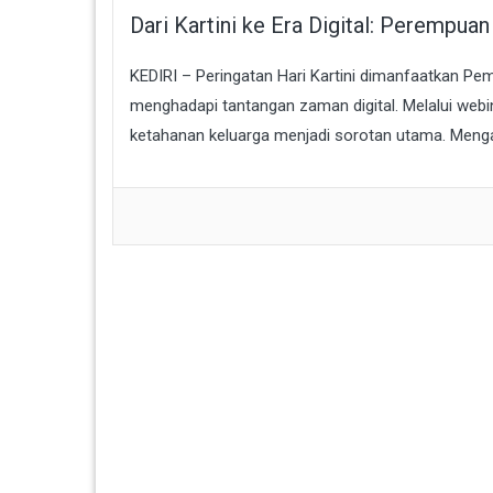
Dari Kartini ke Era Digital: Perempua
KEDIRI – Peringatan Hari Kartini dimanfaatkan P
menghadapi tantangan zaman digital. Melalui webi
ketahanan keluarga menjadi sorotan utama. Meng