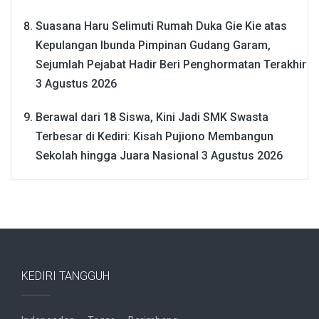
Suasana Haru Selimuti Rumah Duka Gie Kie atas
Kepulangan Ibunda Pimpinan Gudang Garam,
Sejumlah Pejabat Hadir Beri Penghormatan Terakhir
3 Agustus 2026
Berawal dari 18 Siswa, Kini Jadi SMK Swasta
Terbesar di Kediri: Kisah Pujiono Membangun
Sekolah hingga Juara Nasional
3 Agustus 2026
KEDIRI TANGGUH