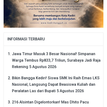
INFORMASI TERBARU
Jawa Timur Masuk 3 Besar Nasional! Simpanan
Warga Tembus Rp833,7 Triliun, Surabaya Jadi Raja
Rekening
5 Agustus 2026
Bikin Bangga Kediri! Siswa SMK Ini Raih Emas LKS
Nasional, Langsung Dapat Beasiswa Kuliah dan
Peralatan Las dari Bupati
5 Agustus 2026
216 Alsintan Digelontorkan! Mas Dhito Pacu