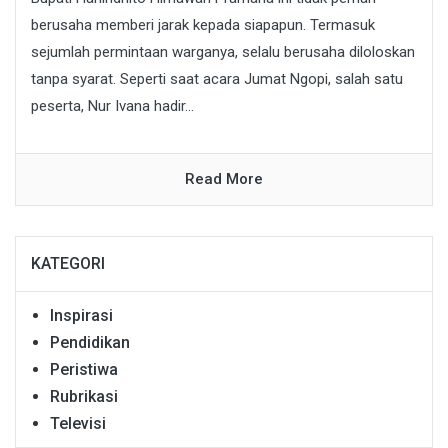
berusaha memberi jarak kepada siapapun. Termasuk
sejumlah permintaan warganya, selalu berusaha diloloskan
tanpa syarat. Seperti saat acara Jumat Ngopi, salah satu
peserta, Nur Ivana hadir...
Read More
KATEGORI
Inspirasi
Pendidikan
Peristiwa
Rubrikasi
Televisi