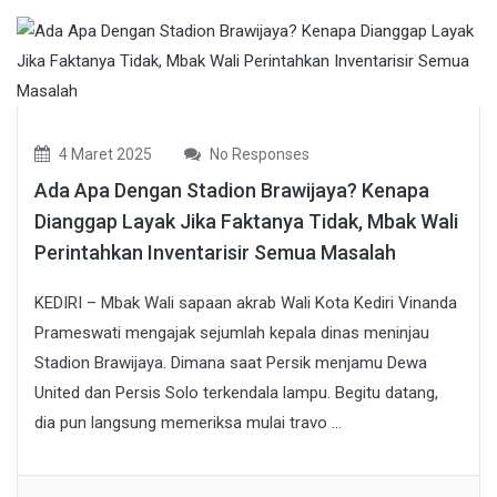
4 Maret 2025
No Responses
Ada Apa Dengan Stadion Brawijaya? Kenapa
Dianggap Layak Jika Faktanya Tidak, Mbak Wali
Perintahkan Inventarisir Semua Masalah
KEDIRI – Mbak Wali sapaan akrab Wali Kota Kediri Vinanda
Prameswati mengajak sejumlah kepala dinas meninjau
Stadion Brawijaya. Dimana saat Persik menjamu Dewa
United dan Persis Solo terkendala lampu. Begitu datang,
dia pun langsung memeriksa mulai travo ...