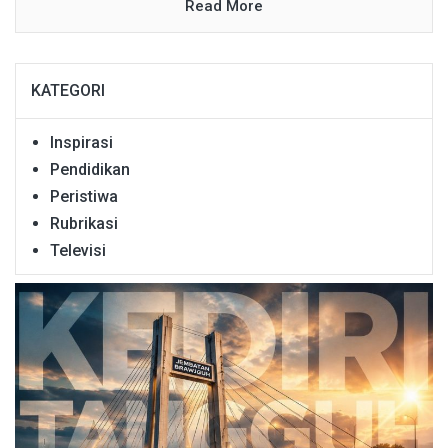
Read More
KATEGORI
Inspirasi
Pendidikan
Peristiwa
Rubrikasi
Televisi