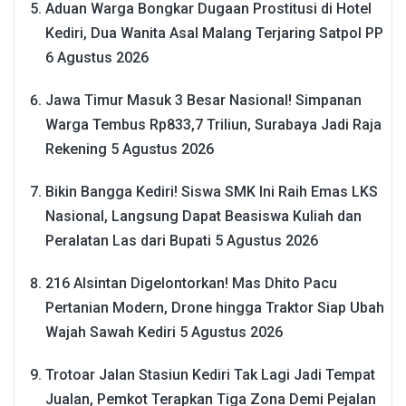
Aduan Warga Bongkar Dugaan Prostitusi di Hotel
Kediri, Dua Wanita Asal Malang Terjaring Satpol PP
6 Agustus 2026
Jawa Timur Masuk 3 Besar Nasional! Simpanan
Warga Tembus Rp833,7 Triliun, Surabaya Jadi Raja
Rekening
5 Agustus 2026
Bikin Bangga Kediri! Siswa SMK Ini Raih Emas LKS
Nasional, Langsung Dapat Beasiswa Kuliah dan
Peralatan Las dari Bupati
5 Agustus 2026
216 Alsintan Digelontorkan! Mas Dhito Pacu
Pertanian Modern, Drone hingga Traktor Siap Ubah
Wajah Sawah Kediri
5 Agustus 2026
Trotoar Jalan Stasiun Kediri Tak Lagi Jadi Tempat
Jualan, Pemkot Terapkan Tiga Zona Demi Pejalan