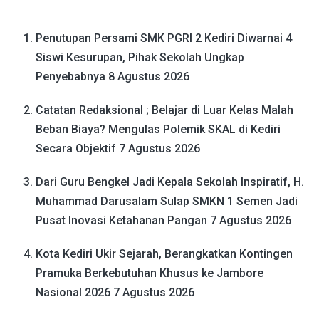
Penutupan Persami SMK PGRI 2 Kediri Diwarnai 4
Siswi Kesurupan, Pihak Sekolah Ungkap
Penyebabnya
8 Agustus 2026
Catatan Redaksional ; Belajar di Luar Kelas Malah
Beban Biaya? Mengulas Polemik SKAL di Kediri
Secara Objektif
7 Agustus 2026
Dari Guru Bengkel Jadi Kepala Sekolah Inspiratif, H.
Muhammad Darusalam Sulap SMKN 1 Semen Jadi
Pusat Inovasi Ketahanan Pangan
7 Agustus 2026
Kota Kediri Ukir Sejarah, Berangkatkan Kontingen
Pramuka Berkebutuhan Khusus ke Jambore
Nasional 2026
7 Agustus 2026