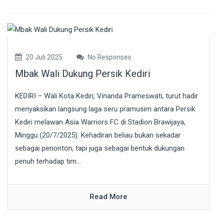
20 Juli 2025
No Responses
Mbak Wali Dukung Persik Kediri
KEDIRI – Wali Kota Kediri, Vinanda Prameswati, turut hadir
menyaksikan langsung laga seru pramusim antara Persik
Kediri melawan Asia Warriors FC di Stadion Brawijaya,
Minggu (20/7/2025). Kehadiran beliau bukan sekadar
sebagai penonton, tapi juga sebagai bentuk dukungan
penuh terhadap tim...
Read More