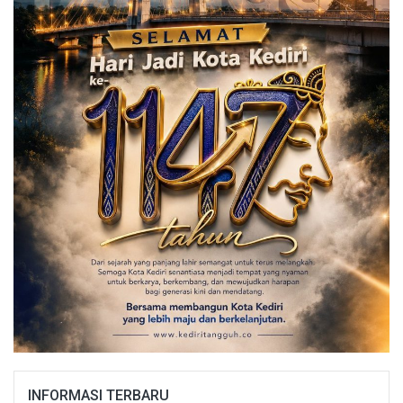
INFORMASI TERBARU