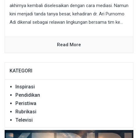
akhirnya kembali diselesaikan dengan cara mediasi. Namun
kini menjadi tanda tanya besar, kehadiran dr. Ari Purnomo
Adi dikenal sebagai relawan lingkungan bersama tim ke...
Read More
KATEGORI
Inspirasi
Pendidikan
Peristiwa
Rubrikasi
Televisi