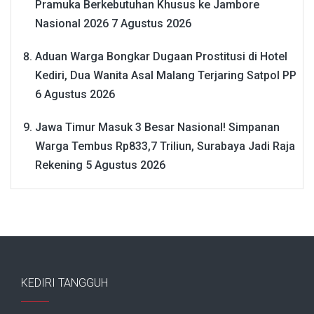
Pramuka Berkebutuhan Khusus ke Jambore
Nasional 2026
7 Agustus 2026
Aduan Warga Bongkar Dugaan Prostitusi di Hotel
Kediri, Dua Wanita Asal Malang Terjaring Satpol PP
6 Agustus 2026
Jawa Timur Masuk 3 Besar Nasional! Simpanan
Warga Tembus Rp833,7 Triliun, Surabaya Jadi Raja
Rekening
5 Agustus 2026
KEDIRI TANGGUH