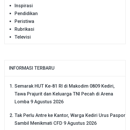
Inspirasi
Pendidikan
Peristiwa
Rubrikasi
Televisi
INFORMASI TERBARU
Semarak HUT Ke-81 RI di Makodim 0809 Kediri,
Tawa Prajurit dan Keluarga TNI Pecah di Arena
Lomba
9 Agustus 2026
Tak Perlu Antre ke Kantor, Warga Kediri Urus Paspor
Sambil Menikmati CFD
9 Agustus 2026