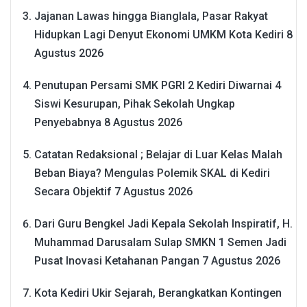
Jajanan Lawas hingga Bianglala, Pasar Rakyat
Hidupkan Lagi Denyut Ekonomi UMKM Kota Kediri
8
Agustus 2026
Penutupan Persami SMK PGRI 2 Kediri Diwarnai 4
Siswi Kesurupan, Pihak Sekolah Ungkap
Penyebabnya
8 Agustus 2026
Catatan Redaksional ; Belajar di Luar Kelas Malah
Beban Biaya? Mengulas Polemik SKAL di Kediri
Secara Objektif
7 Agustus 2026
Dari Guru Bengkel Jadi Kepala Sekolah Inspiratif, H.
Muhammad Darusalam Sulap SMKN 1 Semen Jadi
Pusat Inovasi Ketahanan Pangan
7 Agustus 2026
Kota Kediri Ukir Sejarah, Berangkatkan Kontingen