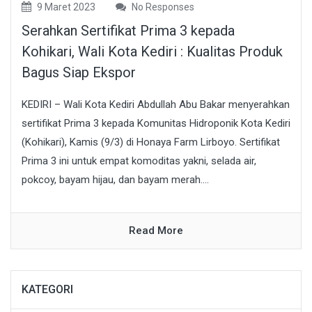
9 Maret 2023
No Responses
Serahkan Sertifikat Prima 3 kepada
Kohikari, Wali Kota Kediri : Kualitas Produk
Bagus Siap Ekspor
KEDIRI – Wali Kota Kediri Abdullah Abu Bakar menyerahkan
sertifikat Prima 3 kepada Komunitas Hidroponik Kota Kediri
(Kohikari), Kamis (9/3) di Honaya Farm Lirboyo. Sertifikat
Prima 3 ini untuk empat komoditas yakni, selada air,
pokcoy, bayam hijau, dan bayam merah....
Read More
KATEGORI