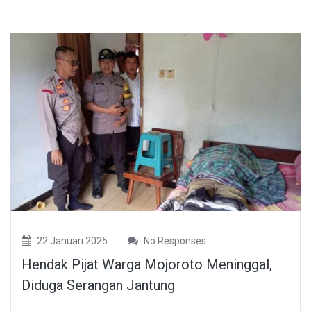
22 Januari 2025
No Responses
Hendak Pijat Warga Mojoroto Meninggal,
Diduga Serangan Jantung