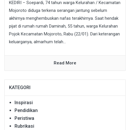
KEDIRI – Soepardi, 74 tahun warga Kelurahan / Kecamatan
Mojoroto diduga terkena serangan jantung sebelum
akhirnya menghembuskan nafas terakhirnya. Saat hendak
pijat di rumah rumah Daminah, 55 tahun, warga Kelurahan
Pojok Kecamatan Mojoroto, Rabu (22/01). Dari keterangan
keluarganya, almarhum telah...
Read More
KATEGORI
Inspirasi
Pendidikan
Peristiwa
Rubrikasi