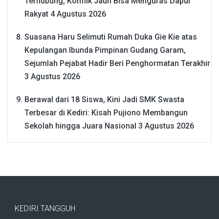
Terhubung, Konflik Jauh Bisa Menguras Dapur
Rakyat
4 Agustus 2026
Suasana Haru Selimuti Rumah Duka Gie Kie atas
Kepulangan Ibunda Pimpinan Gudang Garam,
Sejumlah Pejabat Hadir Beri Penghormatan Terakhir
3 Agustus 2026
Berawal dari 18 Siswa, Kini Jadi SMK Swasta
Terbesar di Kediri: Kisah Pujiono Membangun
Sekolah hingga Juara Nasional
3 Agustus 2026
KEDIRI TANGGUH