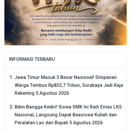
INFORMASI TERBARU
Jawa Timur Masuk 3 Besar Nasional! Simpanan
Warga Tembus Rp833,7 Triliun, Surabaya Jadi Raja
Rekening
5 Agustus 2026
Bikin Bangga Kediri! Siswa SMK Ini Raih Emas LKS
Nasional, Langsung Dapat Beasiswa Kuliah dan
Peralatan Las dari Bupati
5 Agustus 2026