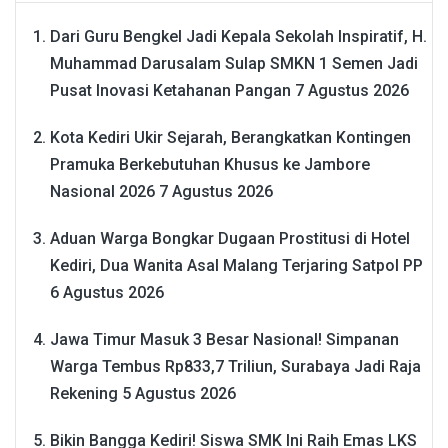
Dari Guru Bengkel Jadi Kepala Sekolah Inspiratif, H.
Muhammad Darusalam Sulap SMKN 1 Semen Jadi
Pusat Inovasi Ketahanan Pangan
7 Agustus 2026
Kota Kediri Ukir Sejarah, Berangkatkan Kontingen
Pramuka Berkebutuhan Khusus ke Jambore
Nasional 2026
7 Agustus 2026
Aduan Warga Bongkar Dugaan Prostitusi di Hotel
Kediri, Dua Wanita Asal Malang Terjaring Satpol PP
6 Agustus 2026
Jawa Timur Masuk 3 Besar Nasional! Simpanan
Warga Tembus Rp833,7 Triliun, Surabaya Jadi Raja
Rekening
5 Agustus 2026
Bikin Bangga Kediri! Siswa SMK Ini Raih Emas LKS