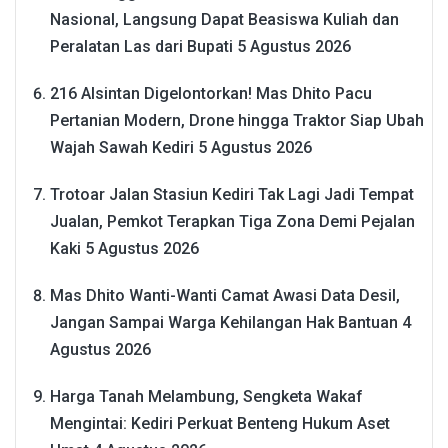
Nasional, Langsung Dapat Beasiswa Kuliah dan
Peralatan Las dari Bupati
5 Agustus 2026
216 Alsintan Digelontorkan! Mas Dhito Pacu
Pertanian Modern, Drone hingga Traktor Siap Ubah
Wajah Sawah Kediri
5 Agustus 2026
Trotoar Jalan Stasiun Kediri Tak Lagi Jadi Tempat
Jualan, Pemkot Terapkan Tiga Zona Demi Pejalan
Kaki
5 Agustus 2026
Mas Dhito Wanti-Wanti Camat Awasi Data Desil,
Jangan Sampai Warga Kehilangan Hak Bantuan
4
Agustus 2026
Harga Tanah Melambung, Sengketa Wakaf
Mengintai: Kediri Perkuat Benteng Hukum Aset