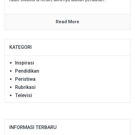
Read More
KATEGORI
Inspirasi
Pendidikan
Peristiwa
Rubrikasi
Televisi
INFORMASI TERBARU