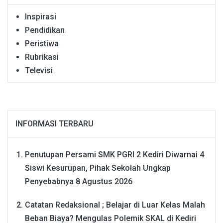
Inspirasi
Pendidikan
Peristiwa
Rubrikasi
Televisi
INFORMASI TERBARU
Penutupan Persami SMK PGRI 2 Kediri Diwarnai 4
Siswi Kesurupan, Pihak Sekolah Ungkap
Penyebabnya
8 Agustus 2026
Catatan Redaksional ; Belajar di Luar Kelas Malah
Beban Biaya? Mengulas Polemik SKAL di Kediri