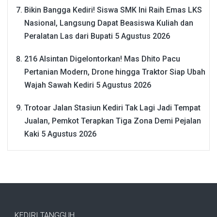
Bikin Bangga Kediri! Siswa SMK Ini Raih Emas LKS
Nasional, Langsung Dapat Beasiswa Kuliah dan
Peralatan Las dari Bupati
5 Agustus 2026
216 Alsintan Digelontorkan! Mas Dhito Pacu
Pertanian Modern, Drone hingga Traktor Siap Ubah
Wajah Sawah Kediri
5 Agustus 2026
Trotoar Jalan Stasiun Kediri Tak Lagi Jadi Tempat
Jualan, Pemkot Terapkan Tiga Zona Demi Pejalan
Kaki
5 Agustus 2026
KEDIRI TANGGUH