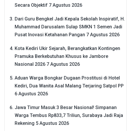
Secara Objektif
7 Agustus 2026
Dari Guru Bengkel Jadi Kepala Sekolah Inspiratif, H.
Muhammad Darusalam Sulap SMKN 1 Semen Jadi
Pusat Inovasi Ketahanan Pangan
7 Agustus 2026
Kota Kediri Ukir Sejarah, Berangkatkan Kontingen
Pramuka Berkebutuhan Khusus ke Jambore
Nasional 2026
7 Agustus 2026
Aduan Warga Bongkar Dugaan Prostitusi di Hotel
Kediri, Dua Wanita Asal Malang Terjaring Satpol PP
6 Agustus 2026
Jawa Timur Masuk 3 Besar Nasional! Simpanan
Warga Tembus Rp833,7 Triliun, Surabaya Jadi Raja
Rekening
5 Agustus 2026