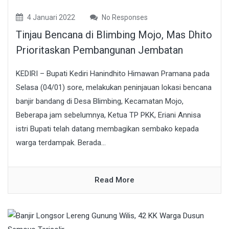
4 Januari 2022
No Responses
Tinjau Bencana di Blimbing Mojo, Mas Dhito
Prioritaskan Pembangunan Jembatan
KEDIRI – Bupati Kediri Hanindhito Himawan Pramana pada
Selasa (04/01) sore, melakukan peninjauan lokasi bencana
banjir bandang di Desa Blimbing, Kecamatan Mojo,
Beberapa jam sebelumnya, Ketua TP PKK, Eriani Annisa
istri Bupati telah datang membagikan sembako kepada
warga terdampak. Berada...
Read More