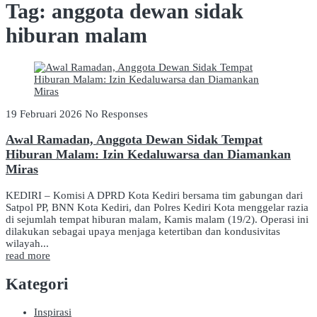
Tag:
anggota dewan sidak
hiburan malam
19 Februari 2026
No Responses
Awal Ramadan, Anggota Dewan Sidak Tempat
Hiburan Malam: Izin Kedaluwarsa dan Diamankan
Miras
KEDIRI – Komisi A DPRD Kota Kediri bersama tim gabungan dari
Satpol PP, BNN Kota Kediri, dan Polres Kediri Kota menggelar razia
di sejumlah tempat hiburan malam, Kamis malam (19/2). Operasi ini
dilakukan sebagai upaya menjaga ketertiban dan kondusivitas
wilayah...
read more
Kategori
Inspirasi