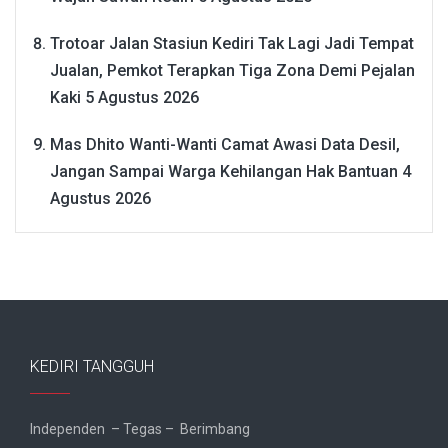
Trotoar Jalan Stasiun Kediri Tak Lagi Jadi Tempat
Jualan, Pemkot Terapkan Tiga Zona Demi Pejalan
Kaki
5 Agustus 2026
Mas Dhito Wanti-Wanti Camat Awasi Data Desil,
Jangan Sampai Warga Kehilangan Hak Bantuan
4
Agustus 2026
KEDIRI TANGGUH
Independen – Tegas – Berimbang