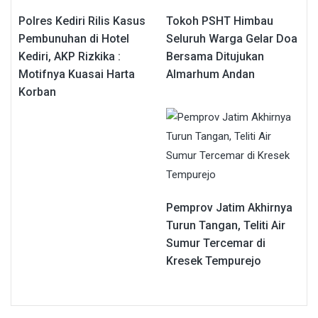
Polres Kediri Rilis Kasus
Tokoh PSHT Himbau
Pembunuhan di Hotel
Seluruh Warga Gelar Doa
Kediri, AKP Rizkika :
Bersama Ditujukan
Motifnya Kuasai Harta
Almarhum Andan
Korban
Pemprov Jatim Akhirnya
Turun Tangan, Teliti Air
Sumur Tercemar di
Kresek Tempurejo