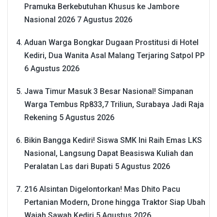
Pramuka Berkebutuhan Khusus ke Jambore
Nasional 2026
7 Agustus 2026
Aduan Warga Bongkar Dugaan Prostitusi di Hotel
Kediri, Dua Wanita Asal Malang Terjaring Satpol PP
6 Agustus 2026
Jawa Timur Masuk 3 Besar Nasional! Simpanan
Warga Tembus Rp833,7 Triliun, Surabaya Jadi Raja
Rekening
5 Agustus 2026
Bikin Bangga Kediri! Siswa SMK Ini Raih Emas LKS
Nasional, Langsung Dapat Beasiswa Kuliah dan
Peralatan Las dari Bupati
5 Agustus 2026
216 Alsintan Digelontorkan! Mas Dhito Pacu
Pertanian Modern, Drone hingga Traktor Siap Ubah
Wajah Sawah Kediri
5 Agustus 2026