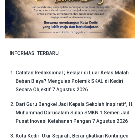
INFORMASI TERBARU
Catatan Redaksional ; Belajar di Luar Kelas Malah
Beban Biaya? Mengulas Polemik SKAL di Kediri
Secara Objektif
7 Agustus 2026
Dari Guru Bengkel Jadi Kepala Sekolah Inspiratif, H.
Muhammad Darusalam Sulap SMKN 1 Semen Jadi
Pusat Inovasi Ketahanan Pangan
7 Agustus 2026
Kota Kediri Ukir Sejarah, Berangkatkan Kontingen