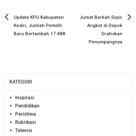
Navigasi
Update KPU Kabupaten
Jumat Berkah Sopir
Kediri, Jumlah Pemilih
Angkot di Depok
pos
Baru Bertambah 17.488
Gratiskan
Penumpangnya
KATEGORI
Inspirasi
Pendidikan
Peristiwa
Rubrikasi
Televisi