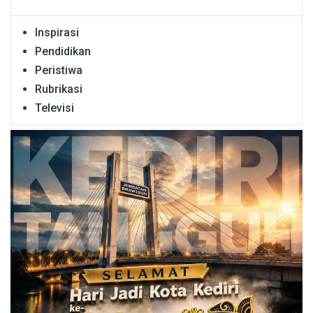
Inspirasi
Pendidikan
Peristiwa
Rubrikasi
Televisi