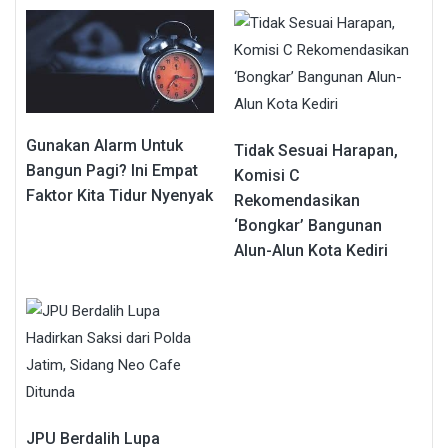
Gunakan Alarm Untuk
Tidak Sesuai Harapan,
Bangun Pagi? Ini Empat
Komisi C
Faktor Kita Tidur Nyenyak
Rekomendasikan
‘Bongkar’ Bangunan
Alun-Alun Kota Kediri
JPU Berdalih Lupa