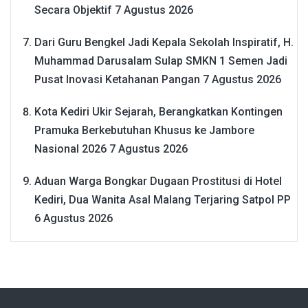
Secara Objektif
7 Agustus 2026
Dari Guru Bengkel Jadi Kepala Sekolah Inspiratif, H.
Muhammad Darusalam Sulap SMKN 1 Semen Jadi
Pusat Inovasi Ketahanan Pangan
7 Agustus 2026
Kota Kediri Ukir Sejarah, Berangkatkan Kontingen
Pramuka Berkebutuhan Khusus ke Jambore
Nasional 2026
7 Agustus 2026
Aduan Warga Bongkar Dugaan Prostitusi di Hotel
Kediri, Dua Wanita Asal Malang Terjaring Satpol PP
6 Agustus 2026