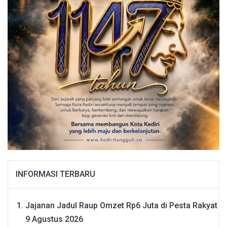
INFORMASI TERBARU
Jajanan Jadul Raup Omzet Rp6 Juta di Pesta Rakyat
9 Agustus 2026