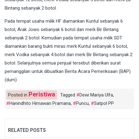
Bintang sebanyak 2 botol.
Pada tempat usaha milik HF diamankan Kuntul sebanyak 6
botol, Arak Jowo sebanyak 6 botol dan merk Bir Bintang
sebanyak 2 botol. Kemudian pada tempat usaha milik SDT
diamankan barang bukti miras merk Kuntul sebanyak 6 botol,
merk Vodka sebanyak 4 botol dan merk Bir Bintang sebanyak 2
botol. Selanjutnya semua penjual tersebut diberikan surat
pemanggilan untuk dibuatkan Berita Acara Pemeriksaan (BAP).
(dum)
Peristiwa
Posted in
Tagged
Dewi Mariya Ulfa
,
Hanindhito Himawan Pramana
,
Puncu
,
Satpol PP
RELATED POSTS