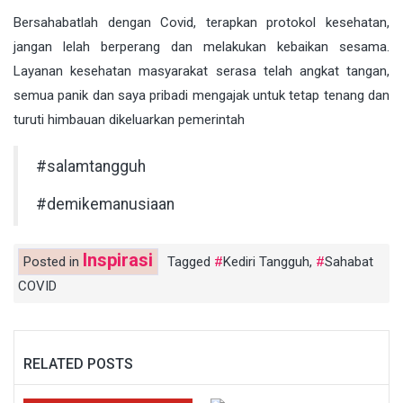
Bersahabatlah dengan Covid, terapkan protokol kesehatan,
jangan lelah berperang dan melakukan kebaikan sesama.
Layanan kesehatan masyarakat serasa telah angkat tangan,
semua panik dan saya pribadi mengajak untuk tetap tenang dan
turuti himbauan dikeluarkan pemerintah
#salamtangguh
#demikemanusiaan
Inspirasi
Posted in
Tagged
Kediri Tangguh
,
Sahabat
COVID
RELATED POSTS