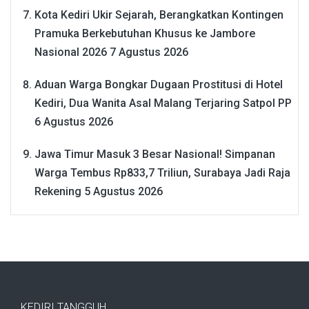
Kota Kediri Ukir Sejarah, Berangkatkan Kontingen
Pramuka Berkebutuhan Khusus ke Jambore
Nasional 2026
7 Agustus 2026
Aduan Warga Bongkar Dugaan Prostitusi di Hotel
Kediri, Dua Wanita Asal Malang Terjaring Satpol PP
6 Agustus 2026
Jawa Timur Masuk 3 Besar Nasional! Simpanan
Warga Tembus Rp833,7 Triliun, Surabaya Jadi Raja
Rekening
5 Agustus 2026
KEDIRI TANGGUH