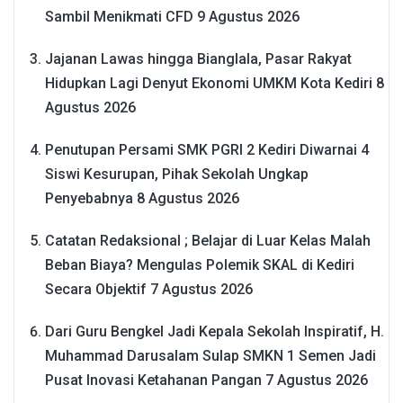
Sambil Menikmati CFD
9 Agustus 2026
Jajanan Lawas hingga Bianglala, Pasar Rakyat
Hidupkan Lagi Denyut Ekonomi UMKM Kota Kediri
8
Agustus 2026
Penutupan Persami SMK PGRI 2 Kediri Diwarnai 4
Siswi Kesurupan, Pihak Sekolah Ungkap
Penyebabnya
8 Agustus 2026
Catatan Redaksional ; Belajar di Luar Kelas Malah
Beban Biaya? Mengulas Polemik SKAL di Kediri
Secara Objektif
7 Agustus 2026
Dari Guru Bengkel Jadi Kepala Sekolah Inspiratif, H.
Muhammad Darusalam Sulap SMKN 1 Semen Jadi
Pusat Inovasi Ketahanan Pangan
7 Agustus 2026