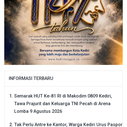
INFORMASI TERBARU
Semarak HUT Ke-81 RI di Makodim 0809 Kediri,
Tawa Prajurit dan Keluarga TNI Pecah di Arena
Lomba
9 Agustus 2026
Tak Perlu Antre ke Kantor, Warga Kediri Urus Paspor