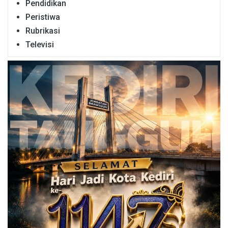
Pendidikan
Peristiwa
Rubrikasi
Televisi