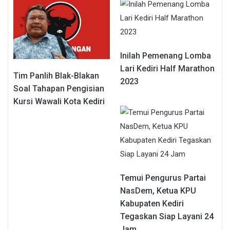
Inilah Pemenang Lomba
Lari Kediri Half Marathon
Tim Panlih Blak-Blakan
2023
Soal Tahapan Pengisian
Kursi Wawali Kota Kediri
Temui Pengurus Partai
NasDem, Ketua KPU
Kabupaten Kediri
Tegaskan Siap Layani 24
Jam