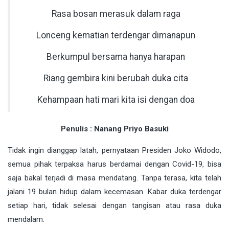
Rasa bosan merasuk dalam raga
Lonceng kematian terdengar dimanapun
Berkumpul bersama hanya harapan
Riang gembira kini berubah duka cita
Kehampaan hati mari kita isi dengan doa
Penulis : Nanang Priyo Basuki
Tidak ingin dianggap latah, pernyataan Presiden Joko Widodo,
semua pihak terpaksa harus berdamai dengan Covid-19, bisa
saja bakal terjadi di masa mendatang. Tanpa terasa, kita telah
jalani 19 bulan hidup dalam kecemasan. Kabar duka terdengar
setiap hari, tidak selesai dengan tangisan atau rasa duka
mendalam.