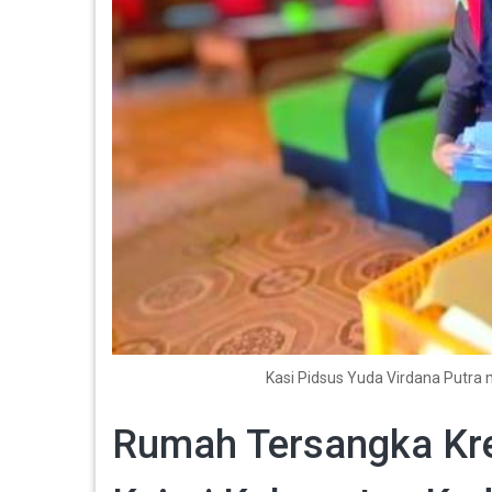
Kasi Pidsus Yuda Virdana Putra
Rumah Tersangka Kred