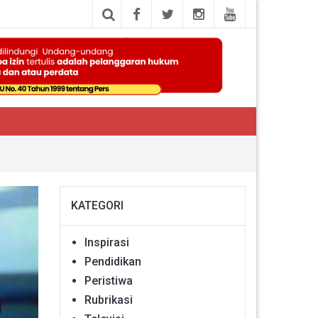
KATEGORI
Inspirasi
Pendidikan
Peristiwa
Rubrikasi