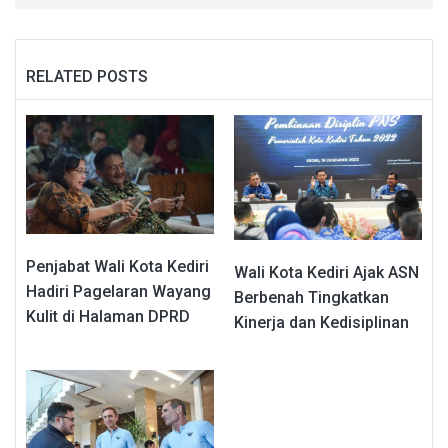
RELATED POSTS
Penjabat Wali Kota Kediri
Wali Kota Kediri Ajak ASN
Hadiri Pagelaran Wayang
Berbenah Tingkatkan
Kulit di Halaman DPRD
Kinerja dan Kedisiplinan