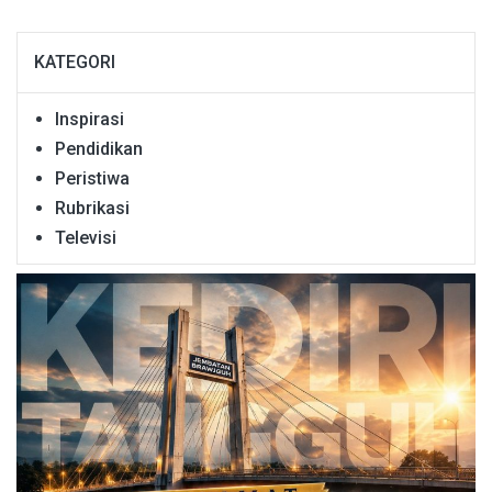
KATEGORI
Inspirasi
Pendidikan
Peristiwa
Rubrikasi
Televisi