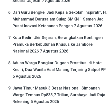
Secara Objektif
7 Agustus 2026
Dari Guru Bengkel Jadi Kepala Sekolah Inspiratif, H.
Muhammad Darusalam Sulap SMKN 1 Semen Jadi
Pusat Inovasi Ketahanan Pangan
7 Agustus 2026
Kota Kediri Ukir Sejarah, Berangkatkan Kontingen
Pramuka Berkebutuhan Khusus ke Jambore
Nasional 2026
7 Agustus 2026
Aduan Warga Bongkar Dugaan Prostitusi di Hotel
Kediri, Dua Wanita Asal Malang Terjaring Satpol PP
6 Agustus 2026
Jawa Timur Masuk 3 Besar Nasional! Simpanan
Warga Tembus Rp833,7 Triliun, Surabaya Jadi Raja
Rekening
5 Agustus 2026