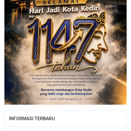
INFORMASI TERBARU