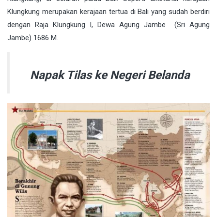
Klungkung merupakan kerajaan tertua di Bali yang sudah berdiri
dengan Raja Klungkung I, Dewa Agung Jambe (Sri Agung
Jambe) 1686 M.
Napak Tilas ke Negeri Belanda