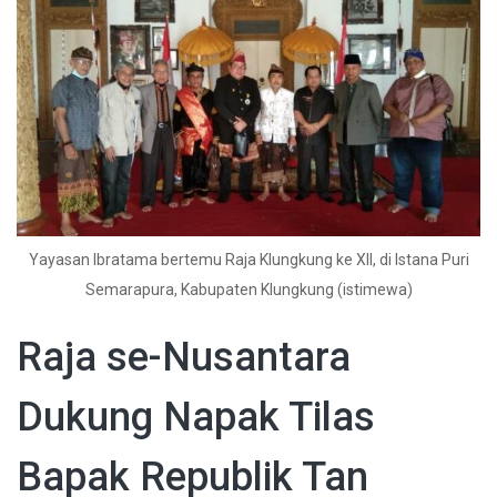
Yayasan Ibratama bertemu Raja Klungkung ke XII, di Istana Puri
Semarapura, Kabupaten Klungkung (istimewa)
Raja se-Nusantara
Dukung Napak Tilas
Bapak Republik Tan