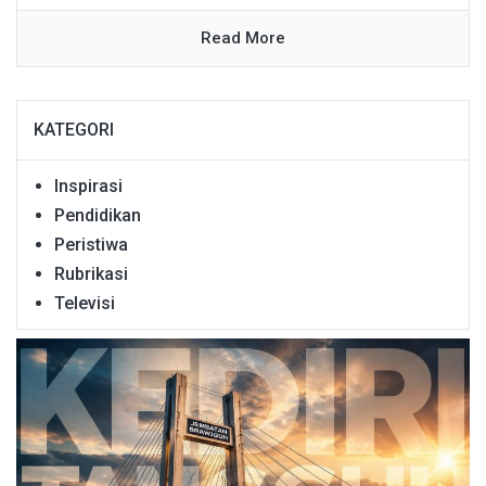
Read More
KATEGORI
Inspirasi
Pendidikan
Peristiwa
Rubrikasi
Televisi