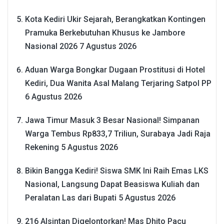
Kota Kediri Ukir Sejarah, Berangkatkan Kontingen
Pramuka Berkebutuhan Khusus ke Jambore
Nasional 2026
7 Agustus 2026
Aduan Warga Bongkar Dugaan Prostitusi di Hotel
Kediri, Dua Wanita Asal Malang Terjaring Satpol PP
6 Agustus 2026
Jawa Timur Masuk 3 Besar Nasional! Simpanan
Warga Tembus Rp833,7 Triliun, Surabaya Jadi Raja
Rekening
5 Agustus 2026
Bikin Bangga Kediri! Siswa SMK Ini Raih Emas LKS
Nasional, Langsung Dapat Beasiswa Kuliah dan
Peralatan Las dari Bupati
5 Agustus 2026
216 Alsintan Digelontorkan! Mas Dhito Pacu