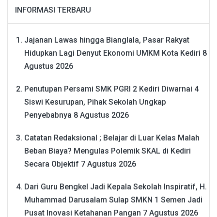
INFORMASI TERBARU
Jajanan Lawas hingga Bianglala, Pasar Rakyat
Hidupkan Lagi Denyut Ekonomi UMKM Kota Kediri
8
Agustus 2026
Penutupan Persami SMK PGRI 2 Kediri Diwarnai 4
Siswi Kesurupan, Pihak Sekolah Ungkap
Penyebabnya
8 Agustus 2026
Catatan Redaksional ; Belajar di Luar Kelas Malah
Beban Biaya? Mengulas Polemik SKAL di Kediri
Secara Objektif
7 Agustus 2026
Dari Guru Bengkel Jadi Kepala Sekolah Inspiratif, H.
Muhammad Darusalam Sulap SMKN 1 Semen Jadi
Pusat Inovasi Ketahanan Pangan
7 Agustus 2026