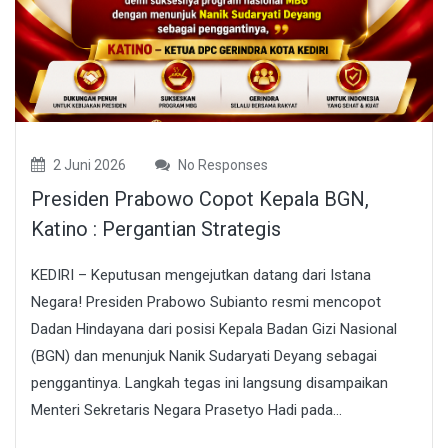
2 Juni 2026
No Responses
Presiden Prabowo Copot Kepala BGN,
Katino : Pergantian Strategis
KEDIRI – Keputusan mengejutkan datang dari Istana
Negara! Presiden Prabowo Subianto resmi mencopot
Dadan Hindayana dari posisi Kepala Badan Gizi Nasional
(BGN) dan menunjuk Nanik Sudaryati Deyang sebagai
penggantinya. Langkah tegas ini langsung disampaikan
Menteri Sekretaris Negara Prasetyo Hadi pada...