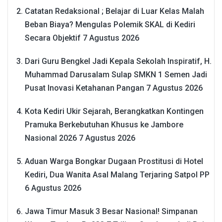
Catatan Redaksional ; Belajar di Luar Kelas Malah
Beban Biaya? Mengulas Polemik SKAL di Kediri
Secara Objektif
7 Agustus 2026
Dari Guru Bengkel Jadi Kepala Sekolah Inspiratif, H.
Muhammad Darusalam Sulap SMKN 1 Semen Jadi
Pusat Inovasi Ketahanan Pangan
7 Agustus 2026
Kota Kediri Ukir Sejarah, Berangkatkan Kontingen
Pramuka Berkebutuhan Khusus ke Jambore
Nasional 2026
7 Agustus 2026
Aduan Warga Bongkar Dugaan Prostitusi di Hotel
Kediri, Dua Wanita Asal Malang Terjaring Satpol PP
6 Agustus 2026
Jawa Timur Masuk 3 Besar Nasional! Simpanan