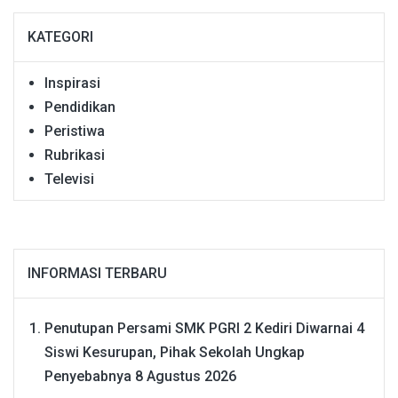
KATEGORI
Inspirasi
Pendidikan
Peristiwa
Rubrikasi
Televisi
INFORMASI TERBARU
Penutupan Persami SMK PGRI 2 Kediri Diwarnai 4
Siswi Kesurupan, Pihak Sekolah Ungkap
Penyebabnya
8 Agustus 2026