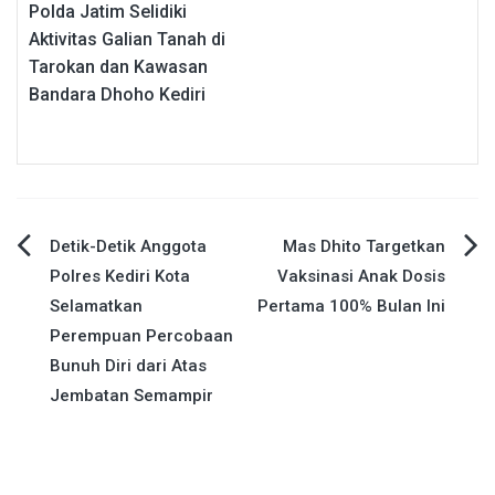
Polda Jatim Selidiki
Aktivitas Galian Tanah di
Tarokan dan Kawasan
Bandara Dhoho Kediri
Navigasi
Detik-Detik Anggota
Mas Dhito Targetkan
Polres Kediri Kota
Vaksinasi Anak Dosis
pos
Selamatkan
Pertama 100% Bulan Ini
Perempuan Percobaan
Bunuh Diri dari Atas
Jembatan Semampir