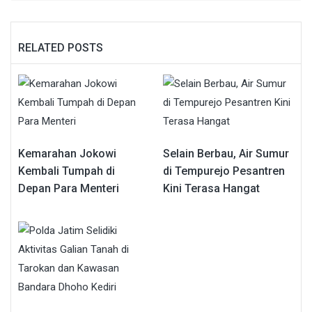
RELATED POSTS
Kemarahan Jokowi
Selain Berbau, Air Sumur
Kembali Tumpah di
di Tempurejo Pesantren
Depan Para Menteri
Kini Terasa Hangat