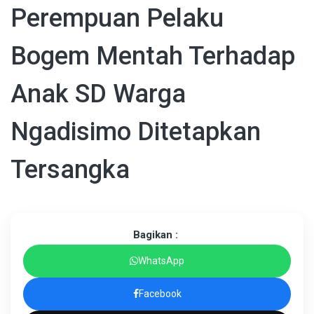
Perempuan Pelaku
Bogem Mentah Terhadap
Anak SD Warga
Ngadisimo Ditetapkan
Tersangka
Bagikan :
WhatsApp
Facebook