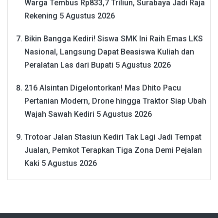
Warga Tembus Rp833,7 Triliun, Surabaya Jadi Raja
Rekening
5 Agustus 2026
Bikin Bangga Kediri! Siswa SMK Ini Raih Emas LKS
Nasional, Langsung Dapat Beasiswa Kuliah dan
Peralatan Las dari Bupati
5 Agustus 2026
216 Alsintan Digelontorkan! Mas Dhito Pacu
Pertanian Modern, Drone hingga Traktor Siap Ubah
Wajah Sawah Kediri
5 Agustus 2026
Trotoar Jalan Stasiun Kediri Tak Lagi Jadi Tempat
Jualan, Pemkot Terapkan Tiga Zona Demi Pejalan
Kaki
5 Agustus 2026