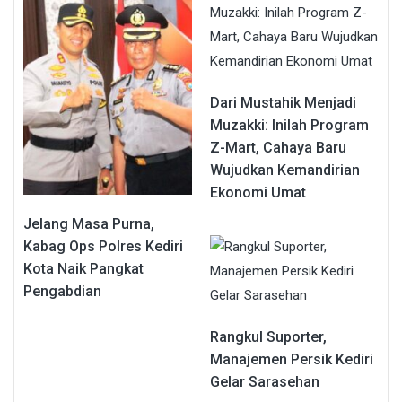
Dari Mustahik Menjadi
Muzakki: Inilah Program
Z-Mart, Cahaya Baru
Wujudkan Kemandirian
Ekonomi Umat
Jelang Masa Purna,
Kabag Ops Polres Kediri
Kota Naik Pangkat
Pengabdian
Rangkul Suporter,
Manajemen Persik Kediri
Gelar Sarasehan