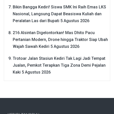
Bikin Bangga Kediri! Siswa SMK Ini Raih Emas LKS
Nasional, Langsung Dapat Beasiswa Kuliah dan
Peralatan Las dari Bupati
5 Agustus 2026
216 Alsintan Digelontorkan! Mas Dhito Pacu
Pertanian Modern, Drone hingga Traktor Siap Ubah
Wajah Sawah Kediri
5 Agustus 2026
Trotoar Jalan Stasiun Kediri Tak Lagi Jadi Tempat
Jualan, Pemkot Terapkan Tiga Zona Demi Pejalan
Kaki
5 Agustus 2026