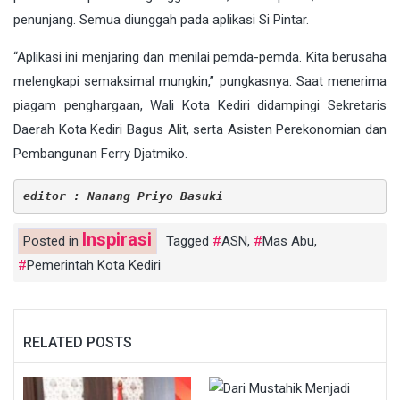
penunjang. Semua diunggah pada aplikasi Si Pintar.
“Aplikasi ini menjaring dan menilai pemda-pemda. Kita berusaha
melengkapi semaksimal mungkin,” pungkasnya. Saat menerima
piagam penghargaan, Wali Kota Kediri didampingi Sekretaris
Daerah Kota Kediri Bagus Alit, serta Asisten Perekonomian dan
Pembangunan Ferry Djatmiko.
editor : Nanang Priyo Basuki
Inspirasi
Posted in
Tagged
ASN
,
Mas Abu
,
Pemerintah Kota Kediri
RELATED POSTS