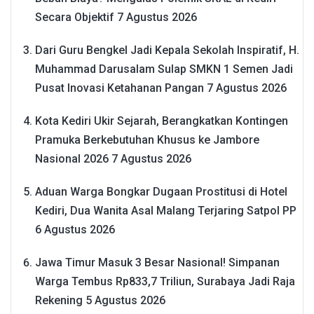
Secara Objektif
7 Agustus 2026
Dari Guru Bengkel Jadi Kepala Sekolah Inspiratif, H.
Muhammad Darusalam Sulap SMKN 1 Semen Jadi
Pusat Inovasi Ketahanan Pangan
7 Agustus 2026
Kota Kediri Ukir Sejarah, Berangkatkan Kontingen
Pramuka Berkebutuhan Khusus ke Jambore
Nasional 2026
7 Agustus 2026
Aduan Warga Bongkar Dugaan Prostitusi di Hotel
Kediri, Dua Wanita Asal Malang Terjaring Satpol PP
6 Agustus 2026
Jawa Timur Masuk 3 Besar Nasional! Simpanan
Warga Tembus Rp833,7 Triliun, Surabaya Jadi Raja
Rekening
5 Agustus 2026