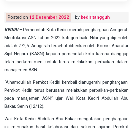
Posted on
12 Desember 2022
by
kediritangguh
KEDIRI
– Pemerintah Kota Kediri meraih penghargaan Anugerah
Meritokrasi ASN tahun 2022 kategori baik. Nilai yang diperoleh
adalah 272,5. Anugerah tersebut diberikan oleh Komisi Aparatur
Sipil Negara (KASN) kepada pemerintah kota karena dianggap
telah berkomitmen untuk terus melakukan perbaikan dalam
manajemen ASN.
“Alhamdulillah Pemkot Kediri kembali dianugerahi penghargaan.
Pemkot Kediri terus berusaha melakukan perbaikan-perbaikan
pada manajemen ASN,” ujar Wali Kota Kediri Abdullah Abu
Bakar, Senin (12/12).
Wali Kota Kediri Abdullah Abu Bakar mengatakan penghargaan
ini merupakan hasil kolaborasi dari seluruh jajaran Pemkot