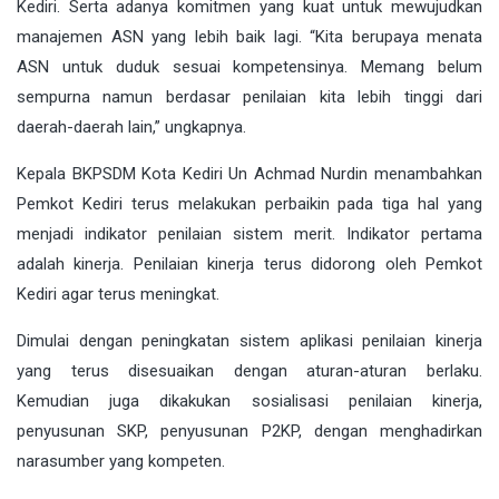
Kediri. Serta adanya komitmen yang kuat untuk mewujudkan
manajemen ASN yang lebih baik lagi. “Kita berupaya menata
ASN untuk duduk sesuai kompetensinya. Memang belum
sempurna namun berdasar penilaian kita lebih tinggi dari
daerah-daerah lain,” ungkapnya.
Kepala BKPSDM Kota Kediri Un Achmad Nurdin menambahkan
Pemkot Kediri terus melakukan perbaikin pada tiga hal yang
menjadi indikator penilaian sistem merit. Indikator pertama
adalah kinerja. Penilaian kinerja terus didorong oleh Pemkot
Kediri agar terus meningkat.
Dimulai dengan peningkatan sistem aplikasi penilaian kinerja
yang terus disesuaikan dengan aturan-aturan berlaku.
Kemudian juga dikakukan sosialisasi penilaian kinerja,
penyusunan SKP, penyusunan P2KP, dengan menghadirkan
narasumber yang kompeten.