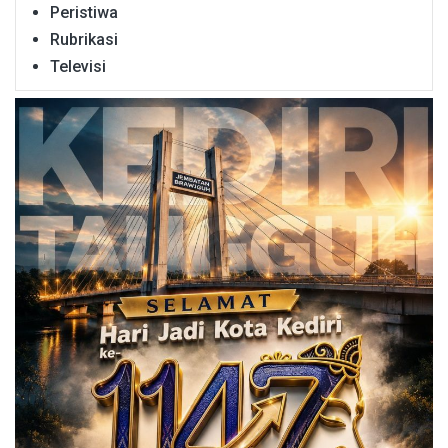
Peristiwa
Rubrikasi
Televisi