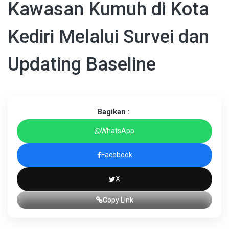
Kawasan Kumuh di Kota
Kediri Melalui Survei dan
Updating Baseline
Bagikan :
WhatsApp
Facebook
X
Copy Link