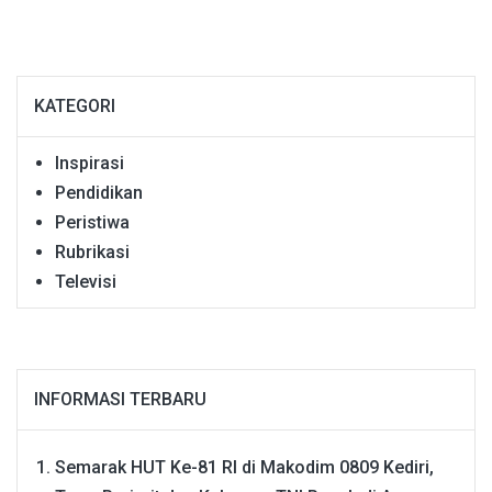
KATEGORI
Inspirasi
Pendidikan
Peristiwa
Rubrikasi
Televisi
INFORMASI TERBARU
Semarak HUT Ke-81 RI di Makodim 0809 Kediri,