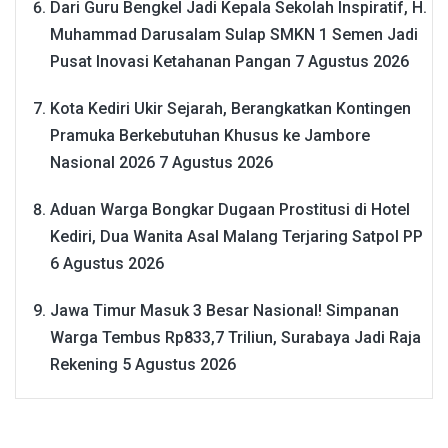
Dari Guru Bengkel Jadi Kepala Sekolah Inspiratif, H.
Muhammad Darusalam Sulap SMKN 1 Semen Jadi
Pusat Inovasi Ketahanan Pangan
7 Agustus 2026
Kota Kediri Ukir Sejarah, Berangkatkan Kontingen
Pramuka Berkebutuhan Khusus ke Jambore
Nasional 2026
7 Agustus 2026
Aduan Warga Bongkar Dugaan Prostitusi di Hotel
Kediri, Dua Wanita Asal Malang Terjaring Satpol PP
6 Agustus 2026
Jawa Timur Masuk 3 Besar Nasional! Simpanan
Warga Tembus Rp833,7 Triliun, Surabaya Jadi Raja
Rekening
5 Agustus 2026