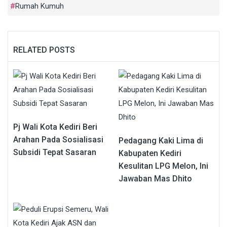
Rumah Kumuh
RELATED POSTS
Pj Wali Kota Kediri Beri
Arahan Pada Sosialisasi
Pedagang Kaki Lima di
Subsidi Tepat Sasaran
Kabupaten Kediri
Kesulitan LPG Melon, Ini
Jawaban Mas Dhito