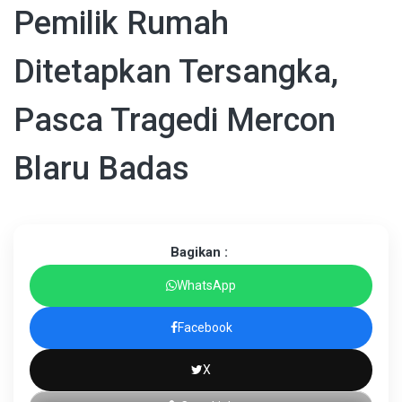
Pemilik Rumah
Ditetapkan Tersangka,
Pasca Tragedi Mercon
Blaru Badas
Bagikan :
WhatsApp
Facebook
X