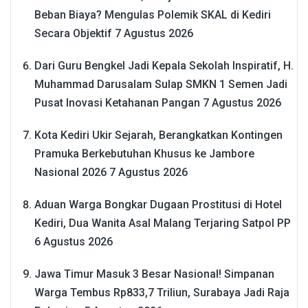
Beban Biaya? Mengulas Polemik SKAL di Kediri
Secara Objektif
7 Agustus 2026
Dari Guru Bengkel Jadi Kepala Sekolah Inspiratif, H.
Muhammad Darusalam Sulap SMKN 1 Semen Jadi
Pusat Inovasi Ketahanan Pangan
7 Agustus 2026
Kota Kediri Ukir Sejarah, Berangkatkan Kontingen
Pramuka Berkebutuhan Khusus ke Jambore
Nasional 2026
7 Agustus 2026
Aduan Warga Bongkar Dugaan Prostitusi di Hotel
Kediri, Dua Wanita Asal Malang Terjaring Satpol PP
6 Agustus 2026
Jawa Timur Masuk 3 Besar Nasional! Simpanan
Warga Tembus Rp833,7 Triliun, Surabaya Jadi Raja