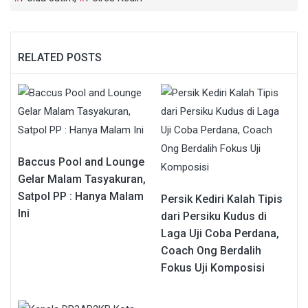
RELATED POSTS
Baccus Pool and Lounge
Gelar Malam Tasyakuran,
Satpol PP : Hanya Malam
Persik Kediri Kalah Tipis
Ini
dari Persiku Kudus di
Laga Uji Coba Perdana,
Coach Ong Berdalih
Fokus Uji Komposisi