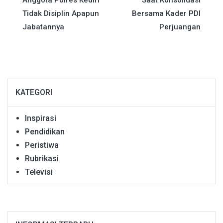
Tidak Disiplin Apapun
Bersama Kader PDI
Jabatannya
Perjuangan
KATEGORI
Inspirasi
Pendidikan
Peristiwa
Rubrikasi
Televisi