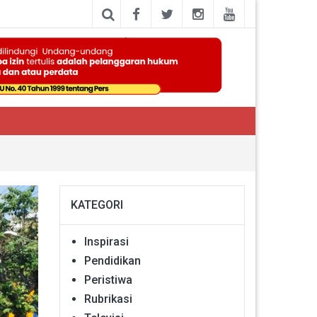
KATEGORI
Inspirasi
Pendidikan
Peristiwa
Rubrikasi