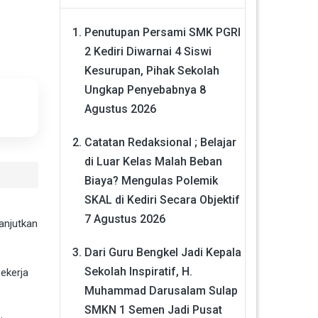
Penutupan Persami SMK PGRI
2 Kediri Diwarnai 4 Siswi
Kesurupan, Pihak Sekolah
Ungkap Penyebabnya
8
Agustus 2026
Catatan Redaksional ; Belajar
di Luar Kelas Malah Beban
Biaya? Mengulas Polemik
SKAL di Kediri Secara Objektif
7 Agustus 2026
anjutkan
Dari Guru Bengkel Jadi Kepala
Sekolah Inspiratif, H.
ekerja
Muhammad Darusalam Sulap
SMKN 1 Semen Jadi Pusat