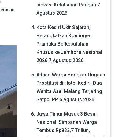
i
Inovasi Ketahanan Pangan
7
ekerasan
Agustus 2026
Kota Kediri Ukir Sejarah,
Berangkatkan Kontingen
Pramuka Berkebutuhan
Khusus ke Jambore Nasional
2026
7 Agustus 2026
Aduan Warga Bongkar Dugaan
Prostitusi di Hotel Kediri, Dua
Wanita Asal Malang Terjaring
Satpol PP
6 Agustus 2026
Jawa Timur Masuk 3 Besar
Nasional! Simpanan Warga
Tembus Rp833,7 Triliun,