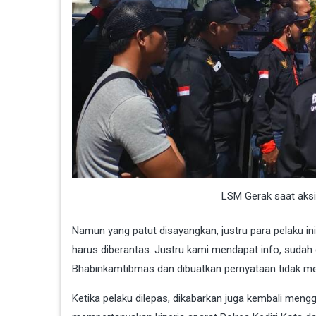
LSM Gerak saat aksi
Namun yang patut disayangkan, justru para pelaku in
harus diberantas. Justru kami mendapat info, sudah
Bhabinkamtibmas dan dibuatkan pernyataan tidak me
Ketika pelaku dilepas, dikabarkan juga kembali mengg