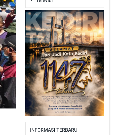
Televisi
INFORMASI TERBARU