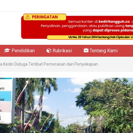
Pendidikan
Rubrikasi
Tentang Kami
a Kediri Diduga Terlibat Pemerasan dan Penyekapan