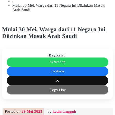
/
Mulai 30 Mei, Warga dari 11 Negara Ini Diizinkan Masuk
Arab Saudi
Mulai 30 Mei, Warga dari 11 Negara Ini
Diizinkan Masuk Arab Saudi
Bagikan :
WhatsApp
Facebook
X
Copy Link
Posted on
29 Mei 2021
by
kediritangguh